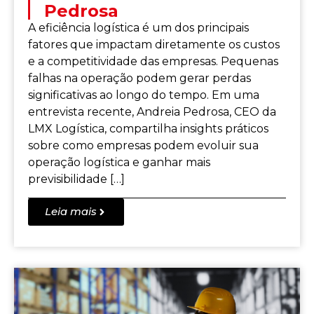
Pedrosa
A eficiência logística é um dos principais
fatores que impactam diretamente os custos
e a competitividade das empresas. Pequenas
falhas na operação podem gerar perdas
significativas ao longo do tempo. Em uma
entrevista recente, Andreia Pedrosa, CEO da
LMX Logística, compartilha insights práticos
sobre como empresas podem evoluir sua
operação logística e ganhar mais
previsibilidade […]
Leia mais