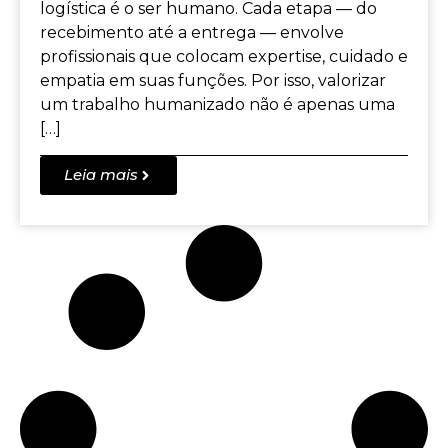
logística é o ser humano. Cada etapa — do
recebimento até a entrega — envolve
profissionais que colocam expertise, cuidado e
empatia em suas funções. Por isso, valorizar
um trabalho humanizado não é apenas uma
[…]
Leia mais