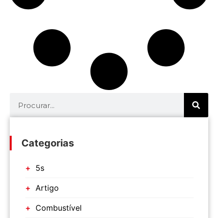
Categorias
5s
Artigo
Combustível