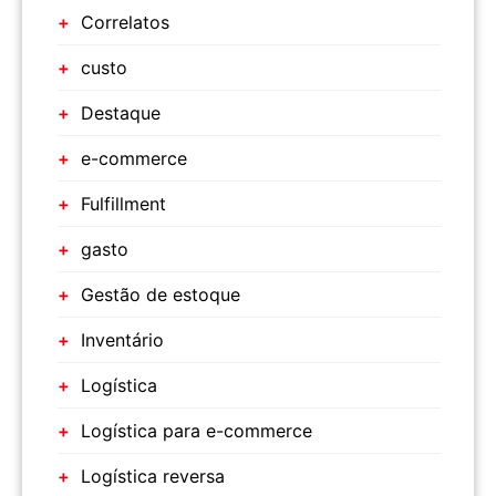
Correlatos
custo
Destaque
e-commerce
Fulfillment
gasto
Gestão de estoque
Inventário
Logística
Logística para e-commerce
Logística reversa