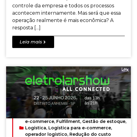
controle da empresa e todos os processos
acontecem internamente. Mas será que essa
operação realmente é mais econômica? A
resposta […]
Leia mais
e-commerce
,
Fulfillment
,
Gestão de estoque
,
Logística
,
Logística para e-commerce
,
operador logístico
,
Redução do custo