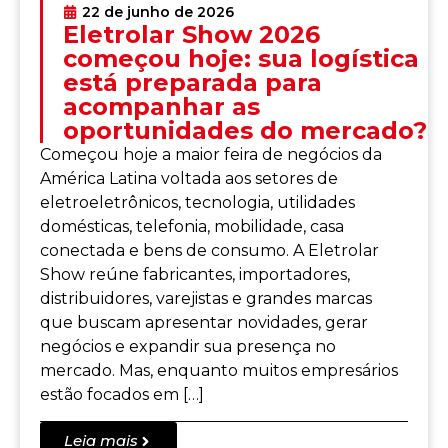
22 de junho de 2026
Eletrolar Show 2026
começou hoje: sua logística
está preparada para
acompanhar as
oportunidades do mercado?
Começou hoje a maior feira de negócios da
América Latina voltada aos setores de
eletroeletrônicos, tecnologia, utilidades
domésticas, telefonia, mobilidade, casa
conectada e bens de consumo. A Eletrolar
Show reúne fabricantes, importadores,
distribuidores, varejistas e grandes marcas
que buscam apresentar novidades, gerar
negócios e expandir sua presença no
mercado. Mas, enquanto muitos empresários
estão focados em […]
Leia mais