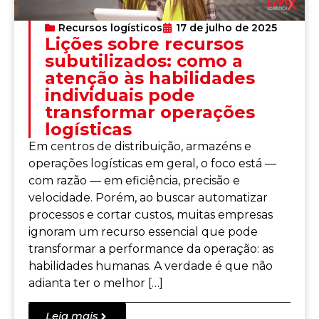
Recursos logísticos
17 de julho de 2025
Lições sobre recursos
subutilizados: como a
atenção às habilidades
individuais pode
transformar operações
logísticas
Em centros de distribuição, armazéns e
operações logísticas em geral, o foco está —
com razão — em eficiência, precisão e
velocidade. Porém, ao buscar automatizar
processos e cortar custos, muitas empresas
ignoram um recurso essencial que pode
transformar a performance da operação: as
habilidades humanas. A verdade é que não
adianta ter o melhor […]
Leia mais