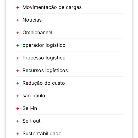
Movimentação de cargas
Notícias
Omnichannel
operador logístico
Processo logístico
Recursos logísticos
Redução do custo
são paulo
Sell-in
Sell-out
Sustentabilidade