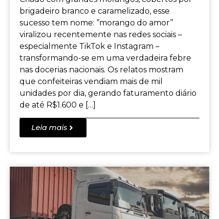
brigadeiro branco e caramelizado, esse
sucesso tem nome: ‘’morango do amor’’
viralizou recentemente nas redes sociais –
especialmente TikTok e Instagram –
transformando-se em uma verdadeira febre
nas docerias nacionais. Os relatos mostram
que confeiteiras vendiam mais de mil
unidades por dia, gerando faturamento diário
de até R$1.600 e […]
Leia mais