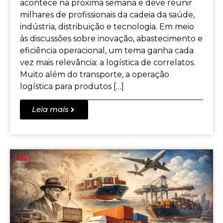
acontece na próxima semana e deve reunir
milhares de profissionais da cadeia da saúde,
indústria, distribuição e tecnologia. Em meio
às discussões sobre inovação, abastecimento e
eficiência operacional, um tema ganha cada
vez mais relevância: a logística de correlatos.
Muito além do transporte, a operação
logística para produtos […]
Leia mais