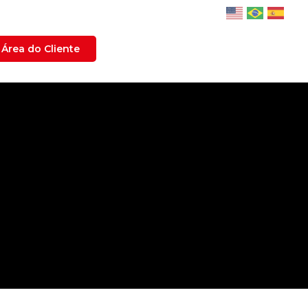
Área do Cliente