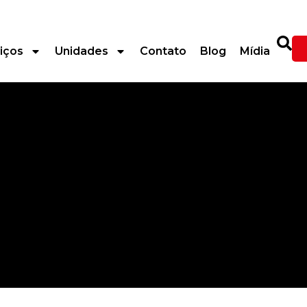
iços
Unidades
Contato
Blog
Mídia