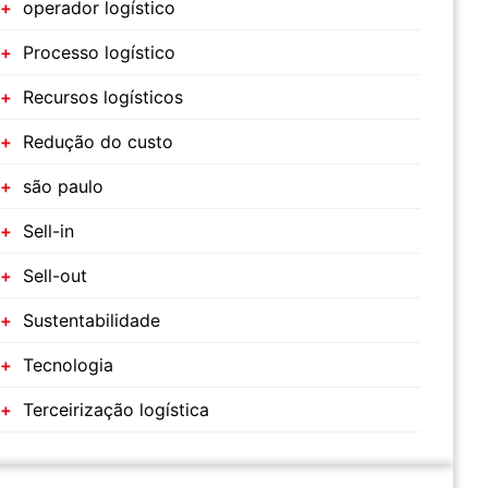
operador logístico
Processo logístico
Recursos logísticos
Redução do custo
são paulo
Sell-in
Sell-out
Sustentabilidade
Tecnologia
Terceirização logística