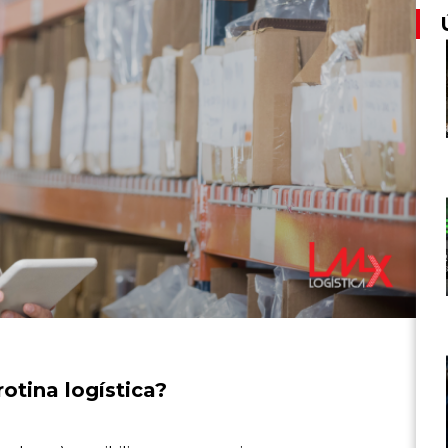
tina logística?