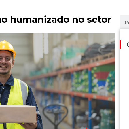
lho humanizado no setor