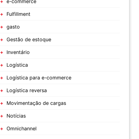
e-commerce
Fulfillment
gasto
Gestão de estoque
Inventário
Logística
Logística para e-commerce
Logística reversa
Movimentação de cargas
Notícias
Omnichannel