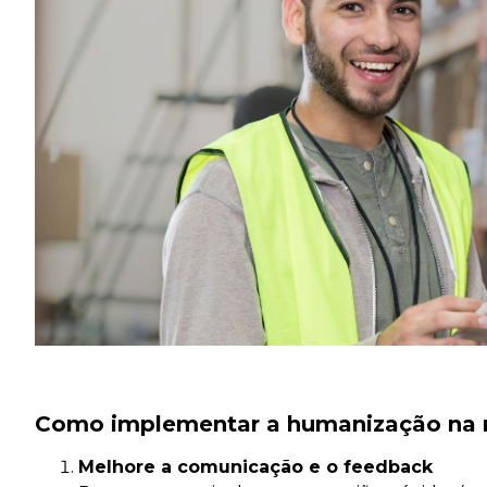
Como implementar a humanização na ro
Melhore a comunicação e o feedback