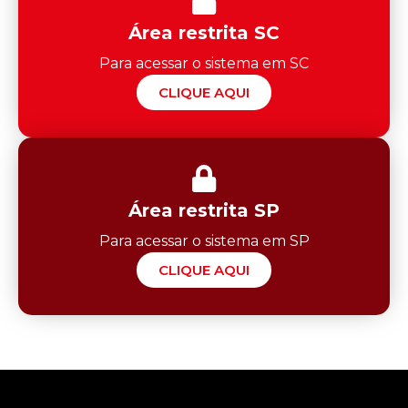
Área restrita SC
Para acessar o sistema em SC
CLIQUE AQUI
Área restrita SP
Para acessar o sistema em SP
CLIQUE AQUI