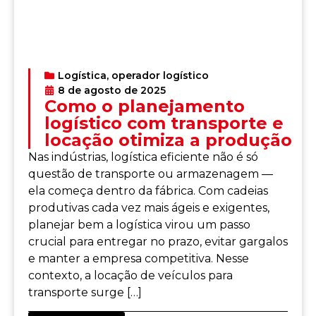
Logística
,
operador logístico
8 de agosto de 2025
Como o planejamento
logístico com transporte e
locação otimiza a produção
Nas indústrias, logística eficiente não é só
questão de transporte ou armazenagem —
ela começa dentro da fábrica. Com cadeias
produtivas cada vez mais ágeis e exigentes,
planejar bem a logística virou um passo
crucial para entregar no prazo, evitar gargalos
e manter a empresa competitiva. Nesse
contexto, a locação de veículos para
transporte surge […]