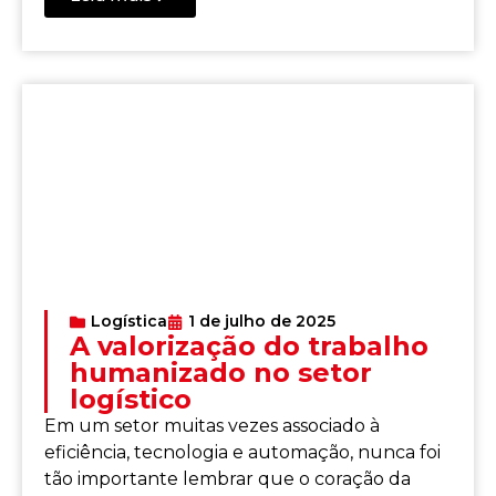
Logística
1 de julho de 2025
A valorização do trabalho
humanizado no setor
logístico
Em um setor muitas vezes associado à
eficiência, tecnologia e automação, nunca foi
tão importante lembrar que o coração da