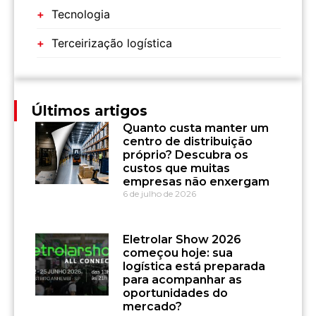
Tecnologia
Terceirização logística
Últimos artigos
Quanto custa manter um
centro de distribuição
próprio? Descubra os
custos que muitas
empresas não enxergam
6 de julho de 2026
Eletrolar Show 2026
começou hoje: sua
logística está preparada
para acompanhar as
oportunidades do
mercado?