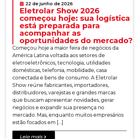
22 de junho de 2026
Eletrolar Show 2026
começou hoje: sua logística
está preparada para
acompanhar as
oportunidades do mercado?
Começou hoje a maior feira de negócios da
América Latina voltada aos setores de
eletroeletrônicos, tecnologia, utilidades
domésticas, telefonia, mobilidade, casa
conectada e bens de consumo. A Eletrolar
Show reúne fabricantes, importadores,
distribuidores, varejistas e grandes marcas
que buscam apresentar novidades, gerar
negócios e expandir sua presença no
mercado. Mas, enquanto muitos empresários
estão focados em […]
Leia mais