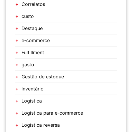
Correlatos
custo
Destaque
e-commerce
Fulfillment
gasto
Gestão de estoque
Inventário
Logística
Logística para e-commerce
Logística reversa