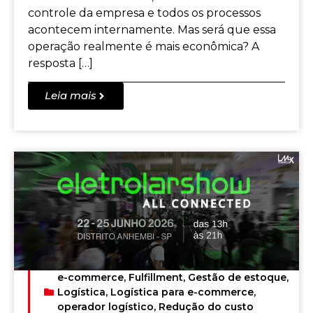
controle da empresa e todos os processos
acontecem internamente. Mas será que essa
operação realmente é mais econômica? A
resposta […]
Leia mais
e-commerce
,
Fulfillment
,
Gestão de estoque
,
Logística
,
Logística para e-commerce
,
operador logístico
,
Redução do custo