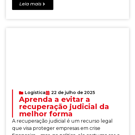
Leia mais
Logística
22 de julho de 2025
Aprenda a evitar a
recuperação judicial da
melhor forma
A recuperação judicial é um recurso legal
que visa proteger empresas em crise