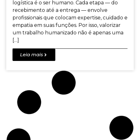
logística é o ser humano. Cada etapa — do
recebimento até a entrega — envolve
profissionais que colocam expertise, cuidado e
empatia em suas funções. Por isso, valorizar
um trabalho humanizado não é apenas uma
[…]
Leia mais