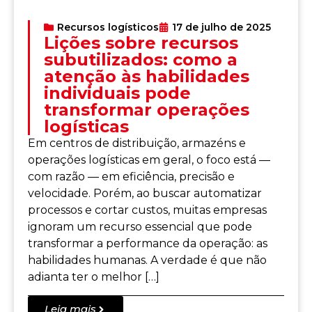
Recursos logísticos
17 de julho de 2025
Lições sobre recursos
subutilizados: como a
atenção às habilidades
individuais pode
transformar operações
logísticas
Em centros de distribuição, armazéns e
operações logísticas em geral, o foco está —
com razão — em eficiência, precisão e
velocidade. Porém, ao buscar automatizar
processos e cortar custos, muitas empresas
ignoram um recurso essencial que pode
transformar a performance da operação: as
habilidades humanas. A verdade é que não
adianta ter o melhor […]
Leia mais