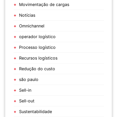
Movimentação de cargas
Notícias
Omnichannel
operador logístico
Processo logístico
Recursos logísticos
Redução do custo
são paulo
Sell-in
Sell-out
Sustentabilidade