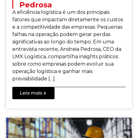
Pedrosa
A eficiência logística é um dos principais
fatores que impactam diretamente os custos
e a competitividade das empresas. Pequenas
falhas na operação podem gerar perdas
significativas ao longo do tempo. Em uma
entrevista recente, Andreia Pedrosa, CEO da
LMX Logística, compartilha insights práticos
sobre como empresas podem evoluir sua
operação logística e ganhar mais
previsibilidade […]
Leia mais