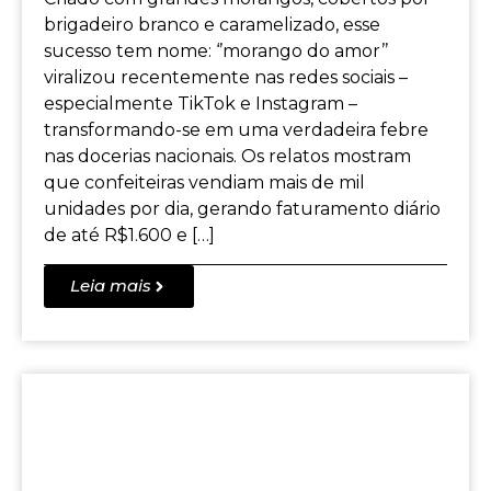
brigadeiro branco e caramelizado, esse
sucesso tem nome: ‘’morango do amor’’
viralizou recentemente nas redes sociais –
especialmente TikTok e Instagram –
transformando-se em uma verdadeira febre
nas docerias nacionais. Os relatos mostram
que confeiteiras vendiam mais de mil
unidades por dia, gerando faturamento diário
de até R$1.600 e […]
Leia mais