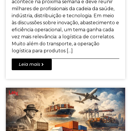
acontece na próxima semana e deve reunir
milhares de profissionais da cadeia da saúde,
indústria, distribuição e tecnologia. Em meio
às discussões sobre inovação, abastecimento e
eficiência operacional, um tema ganha cada
vez mais relevância: a logística de correlatos.
Muito além do transporte, a operação
logística para produtos […]
Leia mais