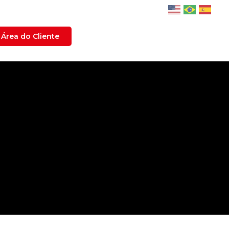
Área do Cliente