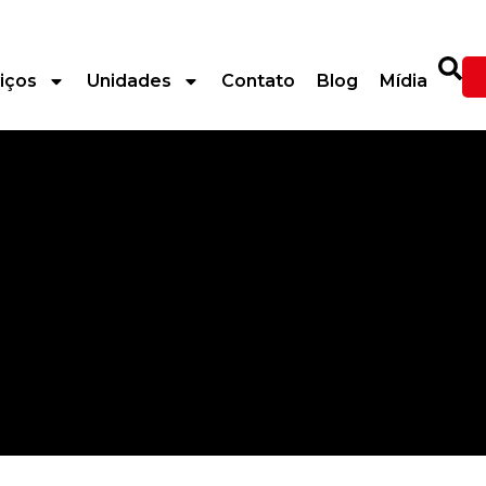
iços
Unidades
Contato
Blog
Mídia