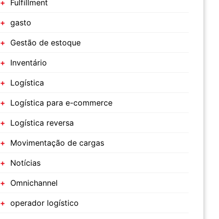
Fulfillment
gasto
Gestão de estoque
Inventário
Logística
Logística para e-commerce
Logística reversa
Movimentação de cargas
Notícias
Omnichannel
operador logístico