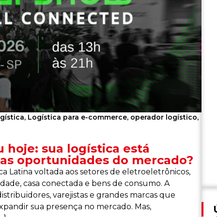
gística
,
Logística para e-commerce
,
operador logístico
,
hoje: sua logística está
as oportunidades do mercado?
 Latina voltada aos setores de eletroeletrônicos,
ilidade, casa conectada e bens de consumo. A
istribuidores, varejistas e grandes marcas que
expandir sua presença no mercado. Mas,