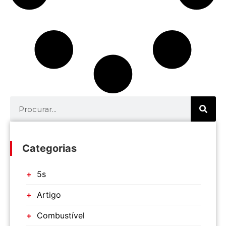
Categorias
5s
Artigo
Combustível