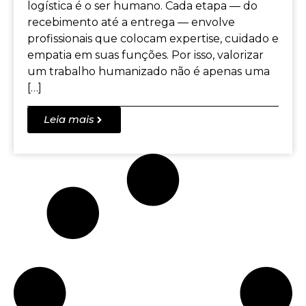
logística é o ser humano. Cada etapa — do
recebimento até a entrega — envolve
profissionais que colocam expertise, cuidado e
empatia em suas funções. Por isso, valorizar
um trabalho humanizado não é apenas uma
[…]
Leia mais