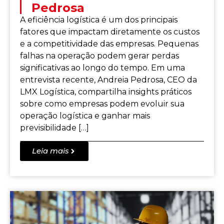
Pedrosa
A eficiência logística é um dos principais
fatores que impactam diretamente os custos
e a competitividade das empresas. Pequenas
falhas na operação podem gerar perdas
significativas ao longo do tempo. Em uma
entrevista recente, Andreia Pedrosa, CEO da
LMX Logística, compartilha insights práticos
sobre como empresas podem evoluir sua
operação logística e ganhar mais
previsibilidade […]
Leia mais