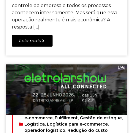
controle da empresa e todos os processos
acontecem internamente. Mas será que essa
operação realmente é mais econômica? A
resposta […]
Leia mais
e-commerce
,
Fulfillment
,
Gestão de estoque
,
Logística
,
Logística para e-commerce
,
operador logístico
,
Redução do custo