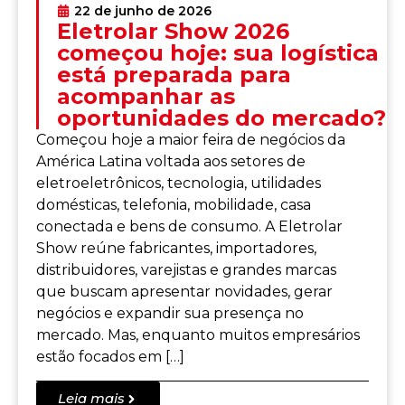
22 de junho de 2026
Eletrolar Show 2026
começou hoje: sua logística
está preparada para
acompanhar as
oportunidades do mercado?
Começou hoje a maior feira de negócios da
América Latina voltada aos setores de
eletroeletrônicos, tecnologia, utilidades
domésticas, telefonia, mobilidade, casa
conectada e bens de consumo. A Eletrolar
Show reúne fabricantes, importadores,
distribuidores, varejistas e grandes marcas
que buscam apresentar novidades, gerar
negócios e expandir sua presença no
mercado. Mas, enquanto muitos empresários
estão focados em […]
Leia mais