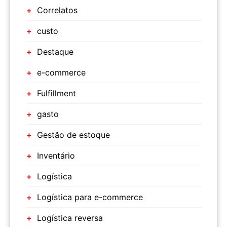
Correlatos
custo
Destaque
e-commerce
Fulfillment
gasto
Gestão de estoque
Inventário
Logística
Logística para e-commerce
Logística reversa