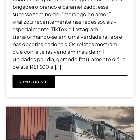
brigadeiro branco e caramelizado, esse
sucesso tem nome: ‘’morango do amor’’
viralizou recentemente nas redes sociais –
especialmente TikTok e Instagram –
transformando-se em uma verdadeira febre
nas docerias nacionais. Os relatos mostram
que confeiteiras vendiam mais de mil
unidades por dia, gerando faturamento diário
de até R$1.600 e […]
Leia mais