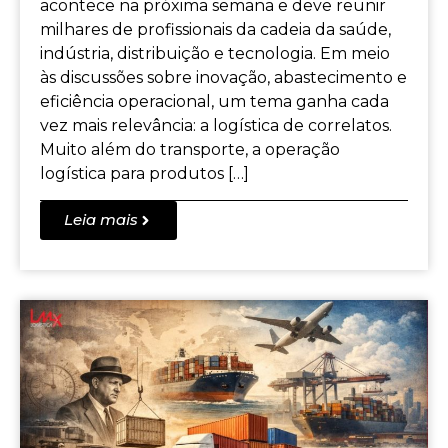
acontece na próxima semana e deve reunir
milhares de profissionais da cadeia da saúde,
indústria, distribuição e tecnologia. Em meio
às discussões sobre inovação, abastecimento e
eficiência operacional, um tema ganha cada
vez mais relevância: a logística de correlatos.
Muito além do transporte, a operação
logística para produtos […]
Leia mais