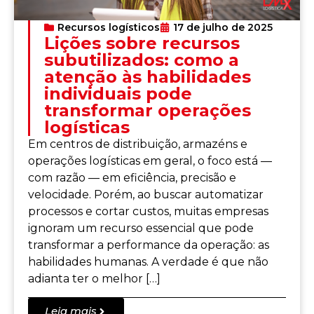
Recursos logísticos
17 de julho de 2025
Lições sobre recursos
subutilizados: como a
atenção às habilidades
individuais pode
transformar operações
logísticas
Em centros de distribuição, armazéns e
operações logísticas em geral, o foco está —
com razão — em eficiência, precisão e
velocidade. Porém, ao buscar automatizar
processos e cortar custos, muitas empresas
ignoram um recurso essencial que pode
transformar a performance da operação: as
habilidades humanas. A verdade é que não
adianta ter o melhor […]
Leia mais