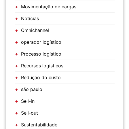
Movimentação de cargas
Notícias
Omnichannel
operador logístico
Processo logístico
Recursos logísticos
Redução do custo
são paulo
Sell-in
Sell-out
Sustentabilidade