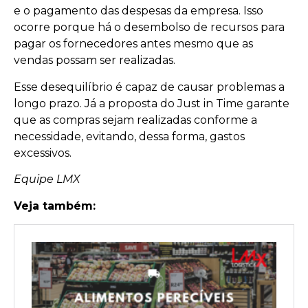
e o pagamento das despesas da empresa. Isso
ocorre porque há o desembolso de recursos para
pagar os fornecedores antes mesmo que as
vendas possam ser realizadas.
Esse desequilíbrio é capaz de causar problemas a
longo prazo. Já a proposta do Just in Time garante
que as compras sejam realizadas conforme a
necessidade, evitando, dessa forma, gastos
excessivos.
Equipe LMX
Veja também: