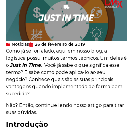
Notícias
26 de fevereiro de 2019
Como já se foi falado, aqui em nosso blog, a
logística possui muitos termos técnicos. Um deles é
o
Just In Time
. Você já sabe o que significa esse
termo? E sabe como pode aplica-lo ao seu
negócio? Conhece quais são as suas principais
vantagens quando implementada de forma bem-
sucedida?
Não? Então, continue lendo nosso artigo para tirar
suas dúvidas.
Introdução