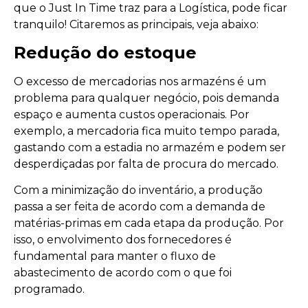
que o Just In Time traz para a Logística, pode ficar
tranquilo! Citaremos as principais, veja abaixo:
Redução do estoque
O excesso de mercadorias nos armazéns é um
problema para qualquer negócio, pois demanda
espaço e aumenta custos operacionais. Por
exemplo, a mercadoria fica muito tempo parada,
gastando com a estadia no armazém e podem ser
desperdiçadas por falta de procura do mercado.
Com a minimização do inventário, a produção
passa a ser feita de acordo com a demanda de
matérias-primas em cada etapa da produção. Por
isso, o envolvimento dos fornecedores é
fundamental para manter o fluxo de
abastecimento de acordo com o que foi
programado.