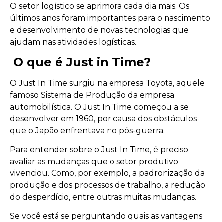
O setor logístico se aprimora cada dia mais. Os
últimos anos foram importantes para o nascimento
e desenvolvimento de novas tecnologias que
ajudam nas atividades logísticas.
O que é Just in Time?
O Just In Time surgiu na empresa Toyota, aquele
famoso Sistema de Produção da empresa
automobilística. O Just In Time começou a se
desenvolver em 1960, por causa dos obstáculos
que o Japão enfrentava no pós-guerra.
Para entender sobre o Just In Time, é preciso
avaliar as mudanças que o setor produtivo
vivenciou. Como, por exemplo, a padronização da
produção e dos processos de trabalho, a redução
do desperdício, entre outras muitas mudanças.
Se você está se perguntando quais as vantagens