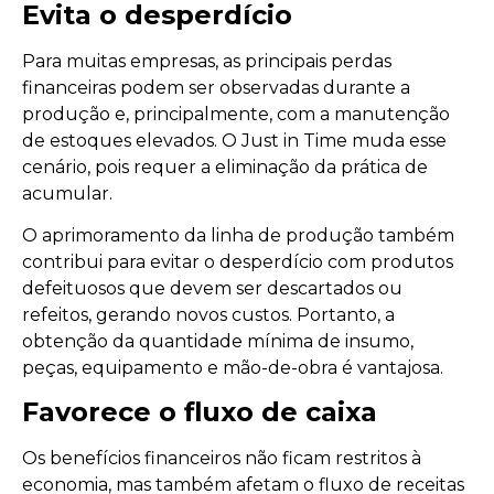
Evita o desperdício
Para muitas empresas, as principais perdas
financeiras podem ser observadas durante a
produção e, principalmente, com a manutenção
de estoques elevados. O Just in Time muda esse
cenário, pois requer a eliminação da prática de
acumular.
O aprimoramento da linha de produção também
contribui para evitar o desperdício com produtos
defeituosos que devem ser descartados ou
refeitos, gerando novos custos. Portanto, a
obtenção da quantidade mínima de insumo,
peças, equipamento e mão-de-obra é vantajosa.
Favorece o fluxo de caixa
Os benefícios financeiros não ficam restritos à
economia, mas também afetam o fluxo de receitas