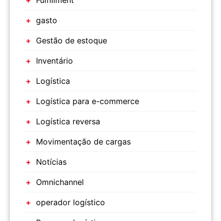
Fulfillment
gasto
Gestão de estoque
Inventário
Logística
Logística para e-commerce
Logística reversa
Movimentação de cargas
Notícias
Omnichannel
operador logístico