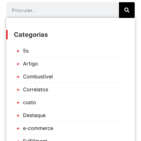
Categorias
5s
Artigo
Combustível
Correlatos
custo
Destaque
e-commerce