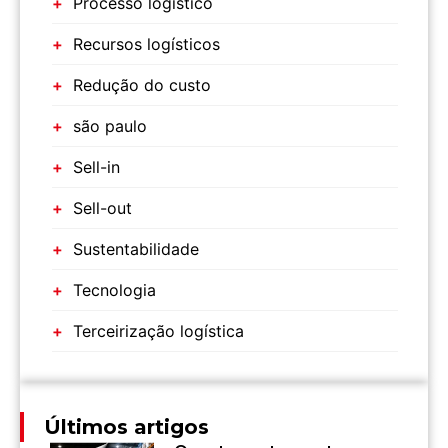
Processo logístico
Recursos logísticos
Redução do custo
são paulo
Sell-in
Sell-out
Sustentabilidade
Tecnologia
Terceirização logística
Últimos artigos