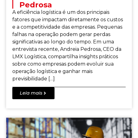
Pedrosa
A eficiência logística é um dos principais
fatores que impactam diretamente os custos
e a competitividade das empresas. Pequenas
falhas na operação podem gerar perdas
significativas ao longo do tempo. Em uma
entrevista recente, Andreia Pedrosa, CEO da
LMX Logística, compartilha insights práticos
sobre como empresas podem evoluir sua
operação logística e ganhar mais
previsibilidade […]
Leia mais