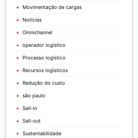
Movimentação de cargas
Notícias
Omnichannel
operador logístico
Processo logístico
Recursos logísticos
Redução do custo
são paulo
Sell-in
Sell-out
Sustentabilidade