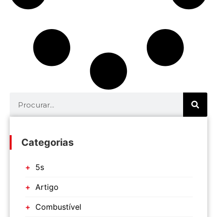
Categorias
5s
Artigo
Combustível