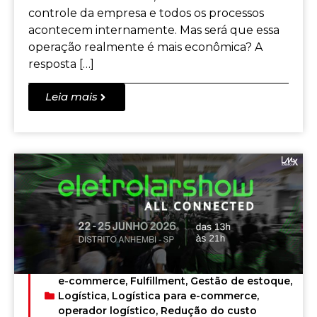
controle da empresa e todos os processos
acontecem internamente. Mas será que essa
operação realmente é mais econômica? A
resposta […]
Leia mais
e-commerce
,
Fulfillment
,
Gestão de estoque
,
Logística
,
Logística para e-commerce
,
operador logístico
,
Redução do custo