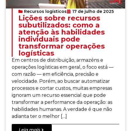
Recursos logísticos
17 de julho de 2025
Lições sobre recursos
subutilizados: como a
atenção às habilidades
individuais pode
transformar operações
logísticas
Em centros de distribuição, armazéns e
operações logísticas em geral, o foco está —
com razão — em eficiência, precisão e
velocidade. Porém, ao buscar automatizar
processos e cortar custos, muitas empresas
ignoram um recurso essencial que pode
transformar a performance da operação: as
habilidades humanas. A verdade é que não
adianta ter o melhor […]
Leia mais