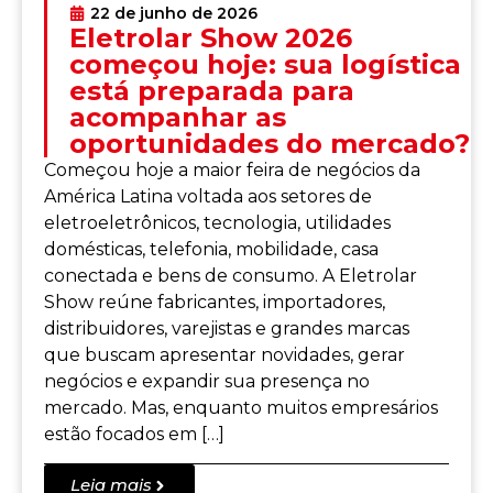
22 de junho de 2026
Eletrolar Show 2026
começou hoje: sua logística
está preparada para
acompanhar as
oportunidades do mercado?
Começou hoje a maior feira de negócios da
América Latina voltada aos setores de
eletroeletrônicos, tecnologia, utilidades
domésticas, telefonia, mobilidade, casa
conectada e bens de consumo. A Eletrolar
Show reúne fabricantes, importadores,
distribuidores, varejistas e grandes marcas
que buscam apresentar novidades, gerar
negócios e expandir sua presença no
mercado. Mas, enquanto muitos empresários
estão focados em […]
Leia mais