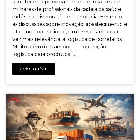
acontece na próxima semana e deve reunir
milhares de profissionais da cadeia da saúde,
indústria, distribuição e tecnologia. Em meio
às discussões sobre inovação, abastecimento e
eficiência operacional, um tema ganha cada
vez mais relevância: a logística de correlatos.
Muito além do transporte, a operação
logística para produtos […]
Leia mais