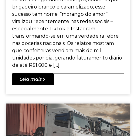
brigadeiro branco e caramelizado, esse
sucesso tem nome: ‘’morango do amor’’
viralizou recentemente nas redes sociais –
especialmente TikTok e Instagram –
transformando-se em uma verdadeira febre
nas docerias nacionais. Os relatos mostram
que confeiteiras vendiam mais de mil
unidades por dia, gerando faturamento diário
de até R$1.600 e […]
Leia mais