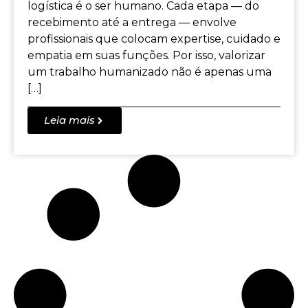
logística é o ser humano. Cada etapa — do
recebimento até a entrega — envolve
profissionais que colocam expertise, cuidado e
empatia em suas funções. Por isso, valorizar
um trabalho humanizado não é apenas uma
[…]
Leia mais