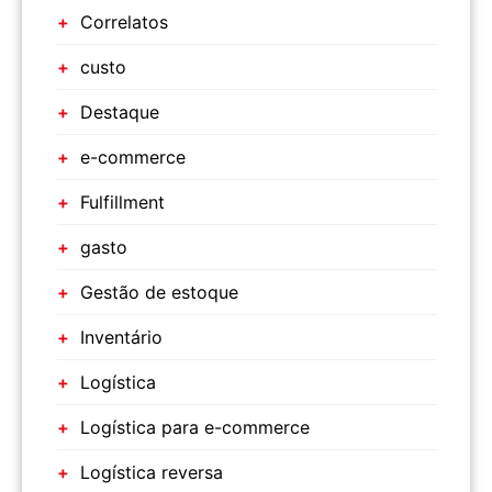
Correlatos
custo
Destaque
e-commerce
Fulfillment
gasto
Gestão de estoque
Inventário
Logística
Logística para e-commerce
Logística reversa