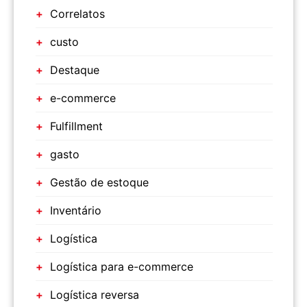
Correlatos
custo
Destaque
e-commerce
Fulfillment
gasto
Gestão de estoque
Inventário
Logística
Logística para e-commerce
Logística reversa