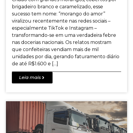
brigadeiro branco e caramelizado, esse
sucesso tem nome: ‘’morango do amor’’
viralizou recentemente nas redes sociais –
especialmente TikTok e Instagram –
transformando-se em uma verdadeira febre
nas docerias nacionais. Os relatos mostram
que confeiteiras vendiam mais de mil
unidades por dia, gerando faturamento diário
de até R$1.600 e […]
Leia mais