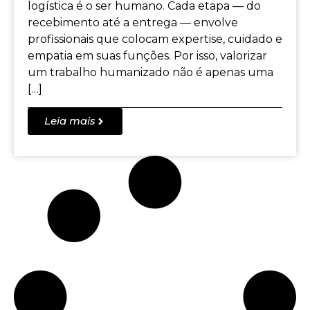
logística é o ser humano. Cada etapa — do
recebimento até a entrega — envolve
profissionais que colocam expertise, cuidado e
empatia em suas funções. Por isso, valorizar
um trabalho humanizado não é apenas uma
[…]
Leia mais