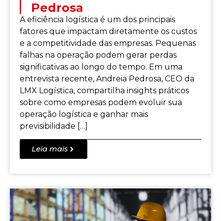
Pedrosa
A eficiência logística é um dos principais
fatores que impactam diretamente os custos
e a competitividade das empresas. Pequenas
falhas na operação podem gerar perdas
significativas ao longo do tempo. Em uma
entrevista recente, Andreia Pedrosa, CEO da
LMX Logística, compartilha insights práticos
sobre como empresas podem evoluir sua
operação logística e ganhar mais
previsibilidade […]
Leia mais