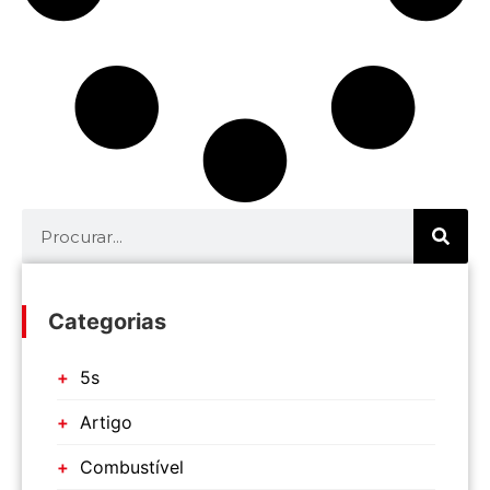
Categorias
5s
Artigo
Combustível