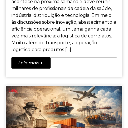
acontece na próxima semana e deve reunir
milhares de profissionais da cadeia da saúde,
indústria, distribuição e tecnologia. Em meio
às discussões sobre inovação, abastecimento e
eficiência operacional, um tema ganha cada
vez mais relevância: a logística de correlatos.
Muito além do transporte, a operação
logística para produtos […]
Leia mais