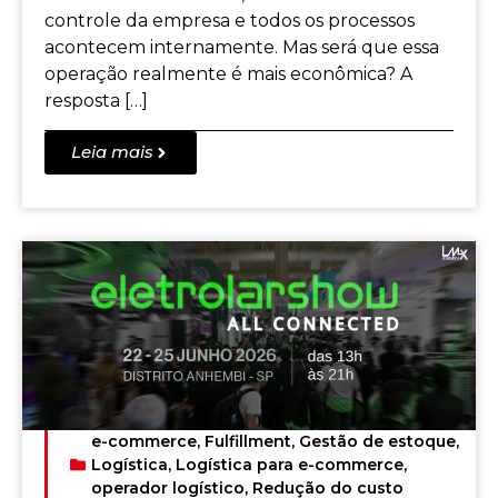
controle da empresa e todos os processos
acontecem internamente. Mas será que essa
operação realmente é mais econômica? A
resposta […]
Leia mais
e-commerce
,
Fulfillment
,
Gestão de estoque
,
Logística
,
Logística para e-commerce
,
operador logístico
,
Redução do custo