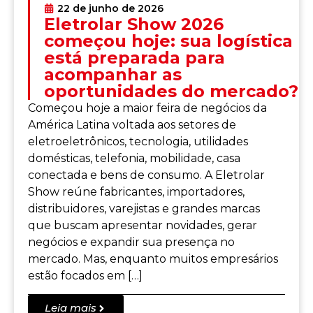
22 de junho de 2026
Eletrolar Show 2026
começou hoje: sua logística
está preparada para
acompanhar as
oportunidades do mercado?
Começou hoje a maior feira de negócios da
América Latina voltada aos setores de
eletroeletrônicos, tecnologia, utilidades
domésticas, telefonia, mobilidade, casa
conectada e bens de consumo. A Eletrolar
Show reúne fabricantes, importadores,
distribuidores, varejistas e grandes marcas
que buscam apresentar novidades, gerar
negócios e expandir sua presença no
mercado. Mas, enquanto muitos empresários
estão focados em […]
Leia mais