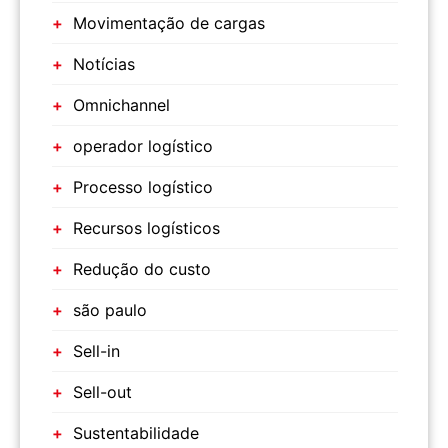
Movimentação de cargas
Notícias
Omnichannel
operador logístico
Processo logístico
Recursos logísticos
Redução do custo
são paulo
Sell-in
Sell-out
Sustentabilidade