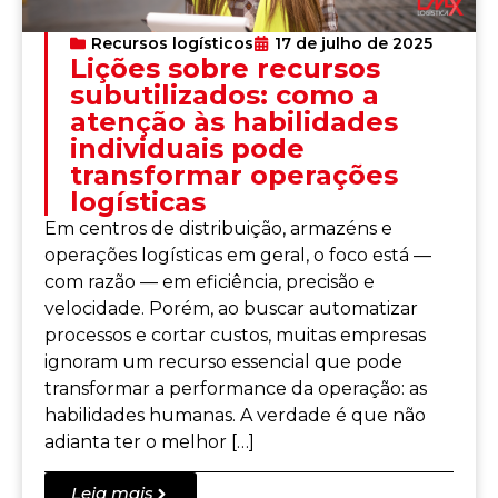
Recursos logísticos
17 de julho de 2025
Lições sobre recursos
subutilizados: como a
atenção às habilidades
individuais pode
transformar operações
logísticas
Em centros de distribuição, armazéns e
operações logísticas em geral, o foco está —
com razão — em eficiência, precisão e
velocidade. Porém, ao buscar automatizar
processos e cortar custos, muitas empresas
ignoram um recurso essencial que pode
transformar a performance da operação: as
habilidades humanas. A verdade é que não
adianta ter o melhor […]
Leia mais