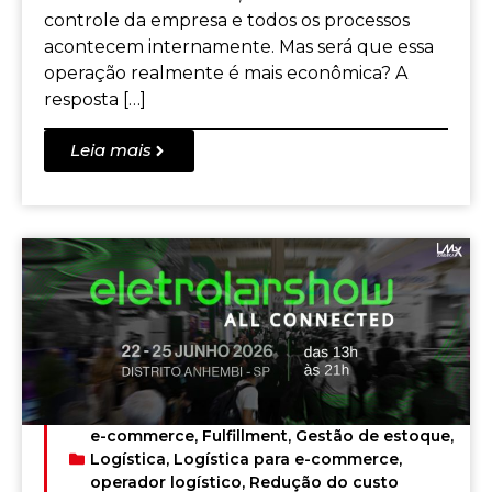
controle da empresa e todos os processos
acontecem internamente. Mas será que essa
operação realmente é mais econômica? A
resposta […]
Leia mais
e-commerce
,
Fulfillment
,
Gestão de estoque
,
Logística
,
Logística para e-commerce
,
operador logístico
,
Redução do custo