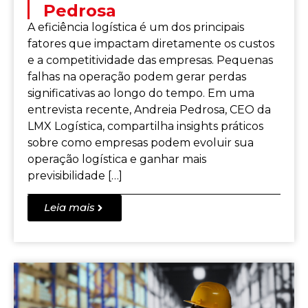
Pedrosa
A eficiência logística é um dos principais
fatores que impactam diretamente os custos
e a competitividade das empresas. Pequenas
falhas na operação podem gerar perdas
significativas ao longo do tempo. Em uma
entrevista recente, Andreia Pedrosa, CEO da
LMX Logística, compartilha insights práticos
sobre como empresas podem evoluir sua
operação logística e ganhar mais
previsibilidade […]
Leia mais