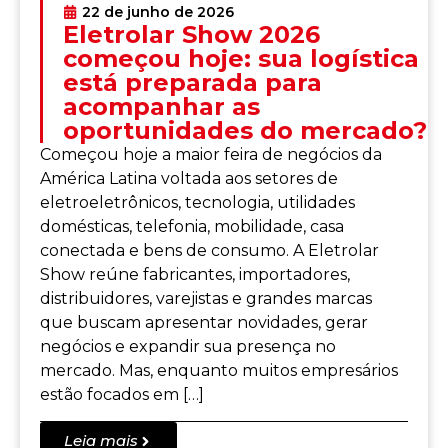
22 de junho de 2026
Eletrolar Show 2026
começou hoje: sua logística
está preparada para
acompanhar as
oportunidades do mercado?
Começou hoje a maior feira de negócios da
América Latina voltada aos setores de
eletroeletrônicos, tecnologia, utilidades
domésticas, telefonia, mobilidade, casa
conectada e bens de consumo. A Eletrolar
Show reúne fabricantes, importadores,
distribuidores, varejistas e grandes marcas
que buscam apresentar novidades, gerar
negócios e expandir sua presença no
mercado. Mas, enquanto muitos empresários
estão focados em […]
Leia mais