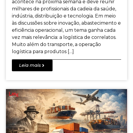
acontece na próxima semana e deve reunir
milhares de profissionais da cadeia da saúde,
indústria, distribuição e tecnologia. Em meio
às discussões sobre inovação, abastecimento e
eficiência operacional, um tema ganha cada
vez mais relevância: a logística de correlatos.
Muito além do transporte, a operação
logística para produtos […]
Leia mais