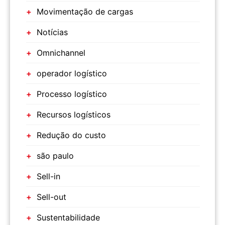
Movimentação de cargas
Notícias
Omnichannel
operador logístico
Processo logístico
Recursos logísticos
Redução do custo
são paulo
Sell-in
Sell-out
Sustentabilidade