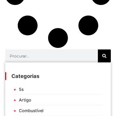
Categorias
5s
Artigo
Combustível