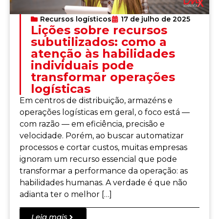
Recursos logísticos
17 de julho de 2025
Lições sobre recursos
subutilizados: como a
atenção às habilidades
individuais pode
transformar operações
logísticas
Em centros de distribuição, armazéns e
operações logísticas em geral, o foco está —
com razão — em eficiência, precisão e
velocidade. Porém, ao buscar automatizar
processos e cortar custos, muitas empresas
ignoram um recurso essencial que pode
transformar a performance da operação: as
habilidades humanas. A verdade é que não
adianta ter o melhor […]
Leia mais