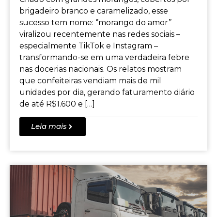
brigadeiro branco e caramelizado, esse
sucesso tem nome: ‘’morango do amor’’
viralizou recentemente nas redes sociais –
especialmente TikTok e Instagram –
transformando-se em uma verdadeira febre
nas docerias nacionais. Os relatos mostram
que confeiteiras vendiam mais de mil
unidades por dia, gerando faturamento diário
de até R$1.600 e […]
Leia mais