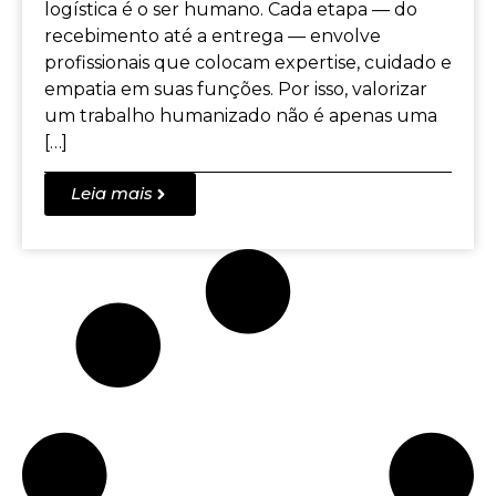
logística é o ser humano. Cada etapa — do
recebimento até a entrega — envolve
profissionais que colocam expertise, cuidado e
empatia em suas funções. Por isso, valorizar
um trabalho humanizado não é apenas uma
[…]
Leia mais