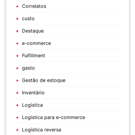
Correlatos
custo
Destaque
e-commerce
Fulfillment
gasto
Gestão de estoque
Inventário
Logística
Logística para e-commerce
Logística reversa