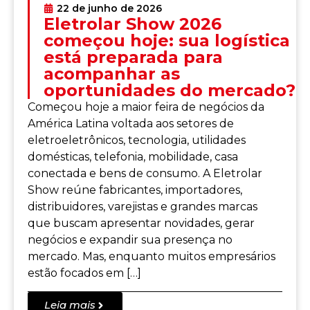
22 de junho de 2026
Eletrolar Show 2026
começou hoje: sua logística
está preparada para
acompanhar as
oportunidades do mercado?
Começou hoje a maior feira de negócios da
América Latina voltada aos setores de
eletroeletrônicos, tecnologia, utilidades
domésticas, telefonia, mobilidade, casa
conectada e bens de consumo. A Eletrolar
Show reúne fabricantes, importadores,
distribuidores, varejistas e grandes marcas
que buscam apresentar novidades, gerar
negócios e expandir sua presença no
mercado. Mas, enquanto muitos empresários
estão focados em […]
Leia mais