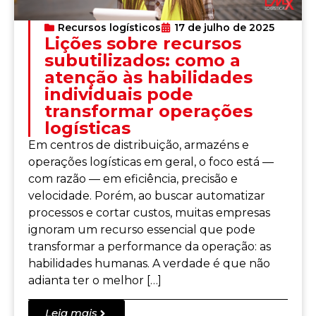
Recursos logísticos
17 de julho de 2025
Lições sobre recursos
subutilizados: como a
atenção às habilidades
individuais pode
transformar operações
logísticas
Em centros de distribuição, armazéns e
operações logísticas em geral, o foco está —
com razão — em eficiência, precisão e
velocidade. Porém, ao buscar automatizar
processos e cortar custos, muitas empresas
ignoram um recurso essencial que pode
transformar a performance da operação: as
habilidades humanas. A verdade é que não
adianta ter o melhor […]
Leia mais