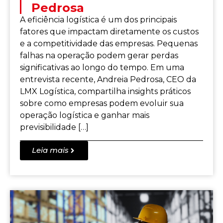
Pedrosa
A eficiência logística é um dos principais
fatores que impactam diretamente os custos
e a competitividade das empresas. Pequenas
falhas na operação podem gerar perdas
significativas ao longo do tempo. Em uma
entrevista recente, Andreia Pedrosa, CEO da
LMX Logística, compartilha insights práticos
sobre como empresas podem evoluir sua
operação logística e ganhar mais
previsibilidade […]
Leia mais