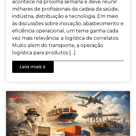
acontece na próxima semana e deve reunir
milhares de profissionais da cadeia da saúde,
indústria, distribuição e tecnologia. Em meio
às discussões sobre inovação, abastecimento e
eficiência operacional, um tema ganha cada
vez mais relevância: a logística de correlatos.
Muito além do transporte, a operação
logística para produtos […]
Leia mais