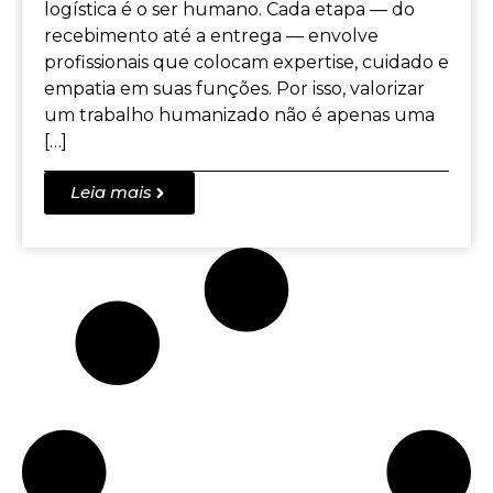
logística é o ser humano. Cada etapa — do
recebimento até a entrega — envolve
profissionais que colocam expertise, cuidado e
empatia em suas funções. Por isso, valorizar
um trabalho humanizado não é apenas uma
[…]
Leia mais