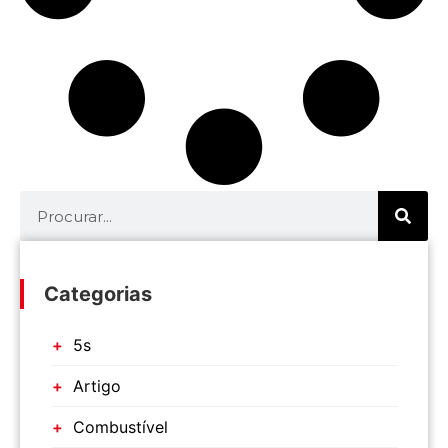
Categorias
5s
Artigo
Combustível