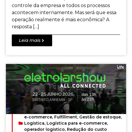
controle da empresa e todos os processos
acontecem internamente. Mas será que essa
operação realmente é mais econômica? A
resposta […]
Leia mais
e-commerce
,
Fulfillment
,
Gestão de estoque
,
Logística
,
Logística para e-commerce
,
operador logístico
,
Redução do custo