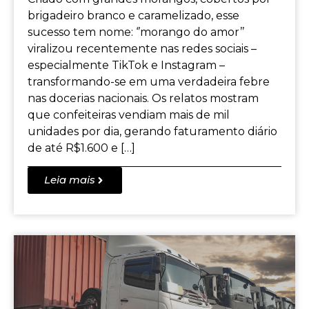
brigadeiro branco e caramelizado, esse
sucesso tem nome: ‘’morango do amor’’
viralizou recentemente nas redes sociais –
especialmente TikTok e Instagram –
transformando-se em uma verdadeira febre
nas docerias nacionais. Os relatos mostram
que confeiteiras vendiam mais de mil
unidades por dia, gerando faturamento diário
de até R$1.600 e […]
Leia mais