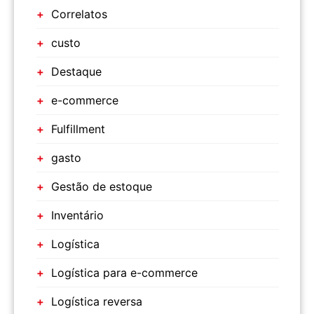
Correlatos
custo
Destaque
e-commerce
Fulfillment
gasto
Gestão de estoque
Inventário
Logística
Logística para e-commerce
Logística reversa