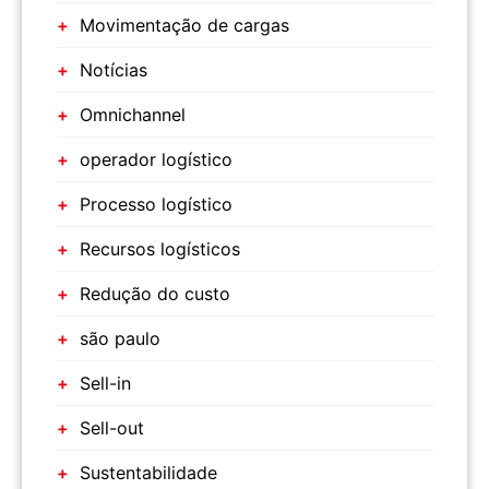
Movimentação de cargas
Notícias
Omnichannel
operador logístico
Processo logístico
Recursos logísticos
Redução do custo
são paulo
Sell-in
Sell-out
Sustentabilidade