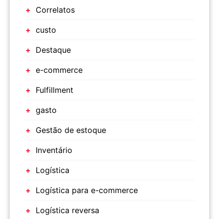
Correlatos
custo
Destaque
e-commerce
Fulfillment
gasto
Gestão de estoque
Inventário
Logística
Logística para e-commerce
Logística reversa