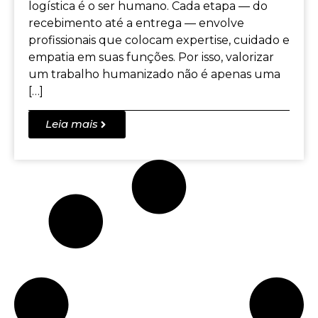
logística é o ser humano. Cada etapa — do
recebimento até a entrega — envolve
profissionais que colocam expertise, cuidado e
empatia em suas funções. Por isso, valorizar
um trabalho humanizado não é apenas uma
[…]
Leia mais