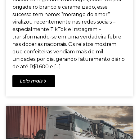
brigadeiro branco e caramelizado, esse
sucesso tem nome: ‘’morango do amor’’
viralizou recentemente nas redes sociais –
especialmente TikTok e Instagram –
transformando-se em uma verdadeira febre
nas docerias nacionais. Os relatos mostram
que confeiteiras vendiam mais de mil
unidades por dia, gerando faturamento diário
de até R$1.600 e […]
Leia mais