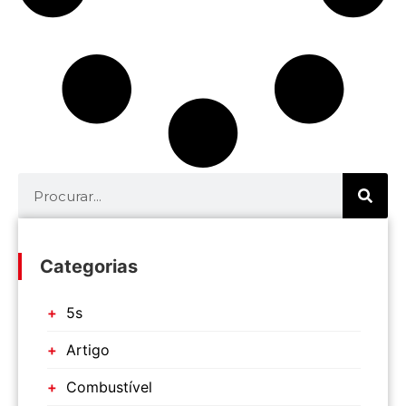
Categorias
5s
Artigo
Combustível