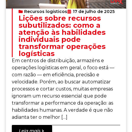
Recursos logísticos
17 de julho de 2025
Lições sobre recursos
subutilizados: como a
atenção às habilidades
individuais pode
transformar operações
logísticas
Em centros de distribuição, armazéns e
operações logísticas em geral, o foco está —
com razão — em eficiência, precisão e
velocidade. Porém, ao buscar automatizar
processos e cortar custos, muitas empresas
ignoram um recurso essencial que pode
transformar a performance da operação: as
habilidades humanas. A verdade é que não
adianta ter o melhor […]
Leia mais