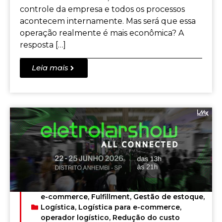
controle da empresa e todos os processos
acontecem internamente. Mas será que essa
operação realmente é mais econômica? A
resposta […]
Leia mais
e-commerce
,
Fulfillment
,
Gestão de estoque
,
Logística
,
Logística para e-commerce
,
operador logístico
,
Redução do custo