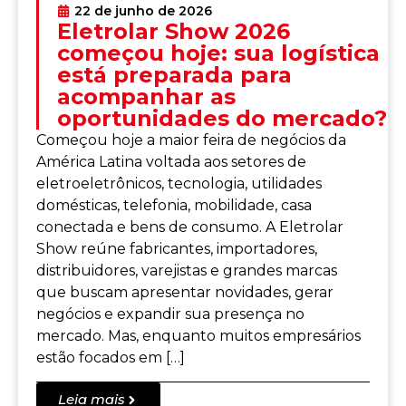
22 de junho de 2026
Eletrolar Show 2026
começou hoje: sua logística
está preparada para
acompanhar as
oportunidades do mercado?
Começou hoje a maior feira de negócios da
América Latina voltada aos setores de
eletroeletrônicos, tecnologia, utilidades
domésticas, telefonia, mobilidade, casa
conectada e bens de consumo. A Eletrolar
Show reúne fabricantes, importadores,
distribuidores, varejistas e grandes marcas
que buscam apresentar novidades, gerar
negócios e expandir sua presença no
mercado. Mas, enquanto muitos empresários
estão focados em […]
Leia mais