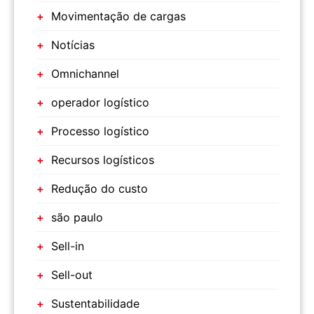
Movimentação de cargas
Notícias
Omnichannel
operador logístico
Processo logístico
Recursos logísticos
Redução do custo
são paulo
Sell-in
Sell-out
Sustentabilidade