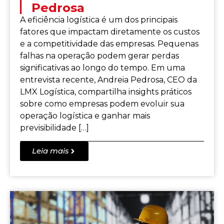
Pedrosa
A eficiência logística é um dos principais
fatores que impactam diretamente os custos
e a competitividade das empresas. Pequenas
falhas na operação podem gerar perdas
significativas ao longo do tempo. Em uma
entrevista recente, Andreia Pedrosa, CEO da
LMX Logística, compartilha insights práticos
sobre como empresas podem evoluir sua
operação logística e ganhar mais
previsibilidade […]
Leia mais