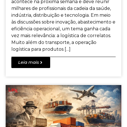
acontece na próxima semana e deve reunir
milhares de profissionais da cadeia da saúde,
indústria, distribuição e tecnologia. Em meio
às discussões sobre inovação, abastecimento e
eficiência operacional, um tema ganha cada
vez mais relevância: a logística de correlatos.
Muito além do transporte, a operação
logística para produtos […]
Leia mais