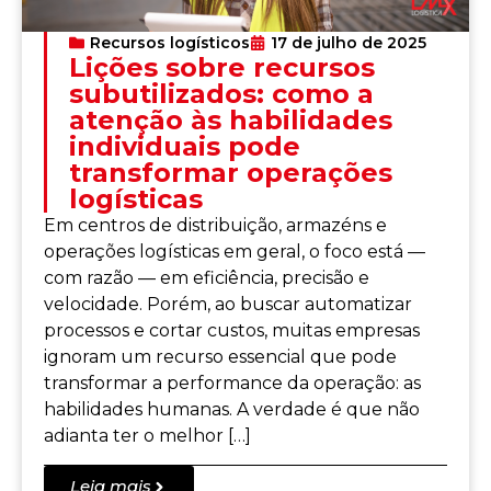
Recursos logísticos
17 de julho de 2025
Lições sobre recursos
subutilizados: como a
atenção às habilidades
individuais pode
transformar operações
logísticas
Em centros de distribuição, armazéns e
operações logísticas em geral, o foco está —
com razão — em eficiência, precisão e
velocidade. Porém, ao buscar automatizar
processos e cortar custos, muitas empresas
ignoram um recurso essencial que pode
transformar a performance da operação: as
habilidades humanas. A verdade é que não
adianta ter o melhor […]
Leia mais