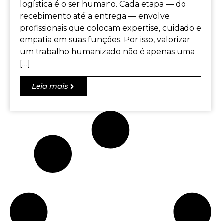
logística é o ser humano. Cada etapa — do
recebimento até a entrega — envolve
profissionais que colocam expertise, cuidado e
empatia em suas funções. Por isso, valorizar
um trabalho humanizado não é apenas uma
[…]
Leia mais