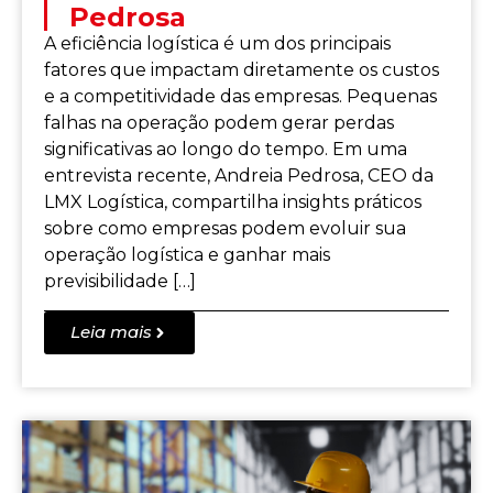
Pedrosa
A eficiência logística é um dos principais
fatores que impactam diretamente os custos
e a competitividade das empresas. Pequenas
falhas na operação podem gerar perdas
significativas ao longo do tempo. Em uma
entrevista recente, Andreia Pedrosa, CEO da
LMX Logística, compartilha insights práticos
sobre como empresas podem evoluir sua
operação logística e ganhar mais
previsibilidade […]
Leia mais