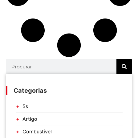
Categorias
5s
Artigo
Combustível