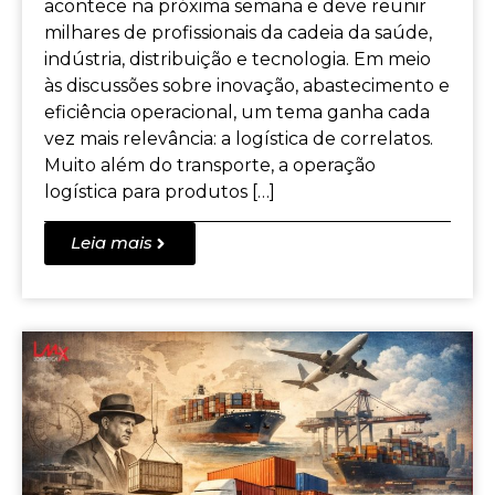
acontece na próxima semana e deve reunir
milhares de profissionais da cadeia da saúde,
indústria, distribuição e tecnologia. Em meio
às discussões sobre inovação, abastecimento e
eficiência operacional, um tema ganha cada
vez mais relevância: a logística de correlatos.
Muito além do transporte, a operação
logística para produtos […]
Leia mais