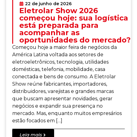
22 de junho de 2026
Eletrolar Show 2026
começou hoje: sua logística
está preparada para
acompanhar as
oportunidades do mercado?
Começou hoje a maior feira de negócios da
América Latina voltada aos setores de
eletroeletrônicos, tecnologia, utilidades
domésticas, telefonia, mobilidade, casa
conectada e bens de consumo. A Eletrolar
Show reúne fabricantes, importadores,
distribuidores, varejistas e grandes marcas
que buscam apresentar novidades, gerar
negócios e expandir sua presença no
mercado. Mas, enquanto muitos empresários
estão focados em […]
Leia mais