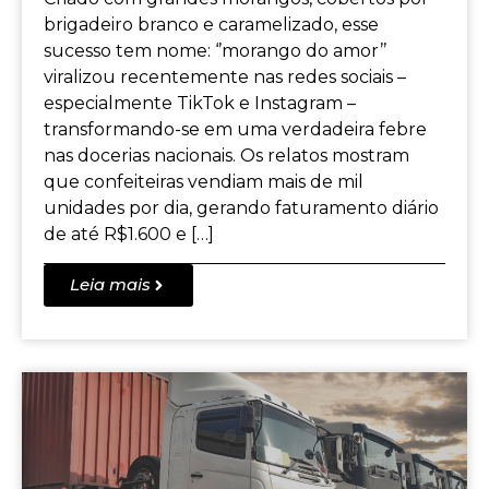
brigadeiro branco e caramelizado, esse
sucesso tem nome: ‘’morango do amor’’
viralizou recentemente nas redes sociais –
especialmente TikTok e Instagram –
transformando-se em uma verdadeira febre
nas docerias nacionais. Os relatos mostram
que confeiteiras vendiam mais de mil
unidades por dia, gerando faturamento diário
de até R$1.600 e […]
Leia mais