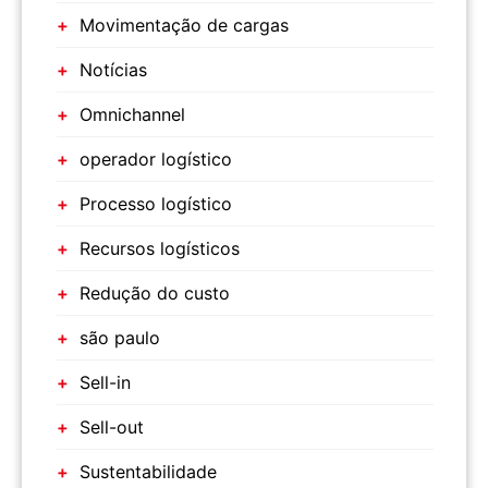
Movimentação de cargas
Notícias
Omnichannel
operador logístico
Processo logístico
Recursos logísticos
Redução do custo
são paulo
Sell-in
Sell-out
Sustentabilidade