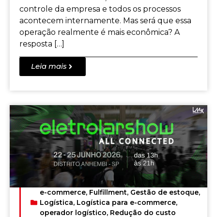
controle da empresa e todos os processos
acontecem internamente. Mas será que essa
operação realmente é mais econômica? A
resposta […]
Leia mais
e-commerce
,
Fulfillment
,
Gestão de estoque
,
Logística
,
Logística para e-commerce
,
operador logístico
,
Redução do custo