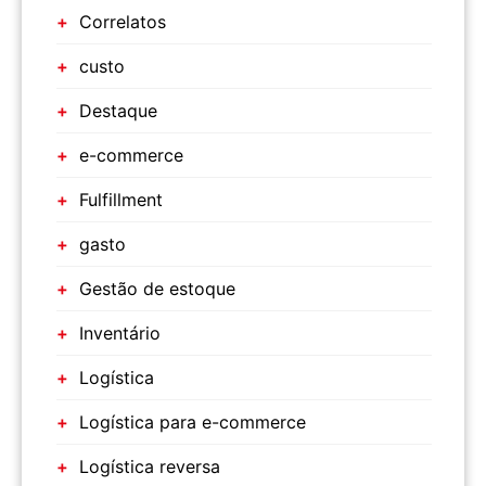
Correlatos
custo
Destaque
e-commerce
Fulfillment
gasto
Gestão de estoque
Inventário
Logística
Logística para e-commerce
Logística reversa