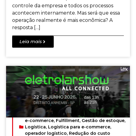
controle da empresa e todos os processos
acontecem internamente. Mas será que essa
operação realmente é mais econômica? A
resposta […]
Leia mais
e-commerce
,
Fulfillment
,
Gestão de estoque
,
Logística
,
Logística para e-commerce
,
operador logístico
,
Redução do custo