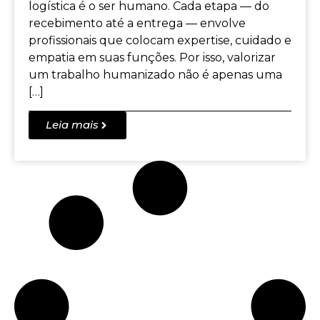
logística é o ser humano. Cada etapa — do
recebimento até a entrega — envolve
profissionais que colocam expertise, cuidado e
empatia em suas funções. Por isso, valorizar
um trabalho humanizado não é apenas uma
[…]
Leia mais