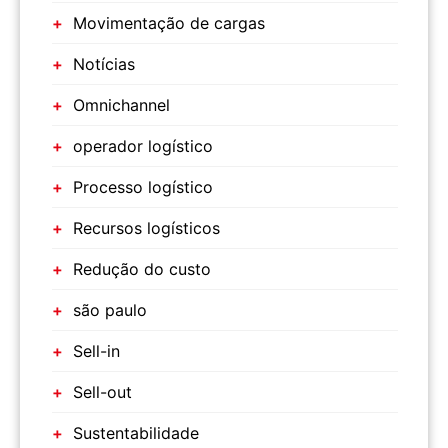
Movimentação de cargas
Notícias
Omnichannel
operador logístico
Processo logístico
Recursos logísticos
Redução do custo
são paulo
Sell-in
Sell-out
Sustentabilidade