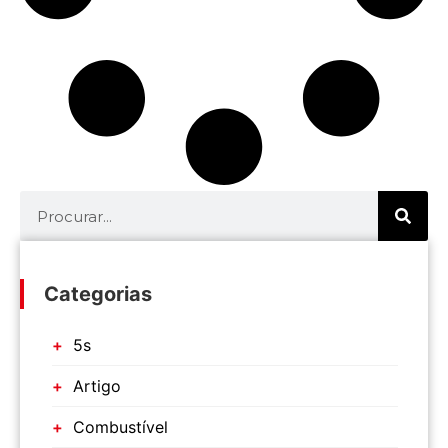
Categorias
5s
Artigo
Combustível