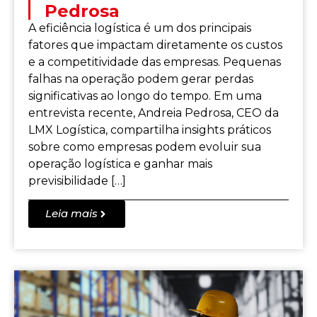
Pedrosa
A eficiência logística é um dos principais
fatores que impactam diretamente os custos
e a competitividade das empresas. Pequenas
falhas na operação podem gerar perdas
significativas ao longo do tempo. Em uma
entrevista recente, Andreia Pedrosa, CEO da
LMX Logística, compartilha insights práticos
sobre como empresas podem evoluir sua
operação logística e ganhar mais
previsibilidade […]
Leia mais