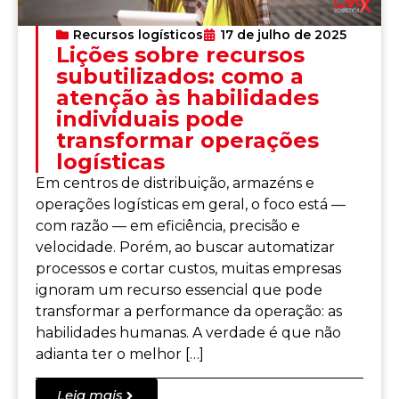
Recursos logísticos
17 de julho de 2025
Lições sobre recursos
subutilizados: como a
atenção às habilidades
individuais pode
transformar operações
logísticas
Em centros de distribuição, armazéns e
operações logísticas em geral, o foco está —
com razão — em eficiência, precisão e
velocidade. Porém, ao buscar automatizar
processos e cortar custos, muitas empresas
ignoram um recurso essencial que pode
transformar a performance da operação: as
habilidades humanas. A verdade é que não
adianta ter o melhor […]
Leia mais