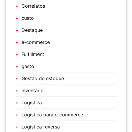
Correlatos
custo
Destaque
e-commerce
Fulfillment
gasto
Gestão de estoque
Inventário
Logística
Logística para e-commerce
Logística reversa