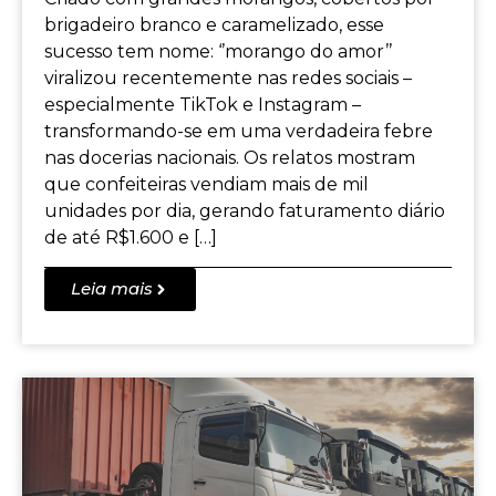
brigadeiro branco e caramelizado, esse
sucesso tem nome: ‘’morango do amor’’
viralizou recentemente nas redes sociais –
especialmente TikTok e Instagram –
transformando-se em uma verdadeira febre
nas docerias nacionais. Os relatos mostram
que confeiteiras vendiam mais de mil
unidades por dia, gerando faturamento diário
de até R$1.600 e […]
Leia mais