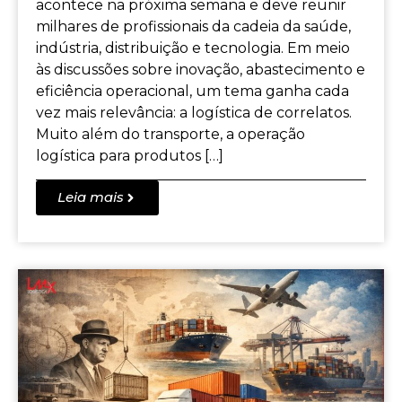
acontece na próxima semana e deve reunir
milhares de profissionais da cadeia da saúde,
indústria, distribuição e tecnologia. Em meio
às discussões sobre inovação, abastecimento e
eficiência operacional, um tema ganha cada
vez mais relevância: a logística de correlatos.
Muito além do transporte, a operação
logística para produtos […]
Leia mais