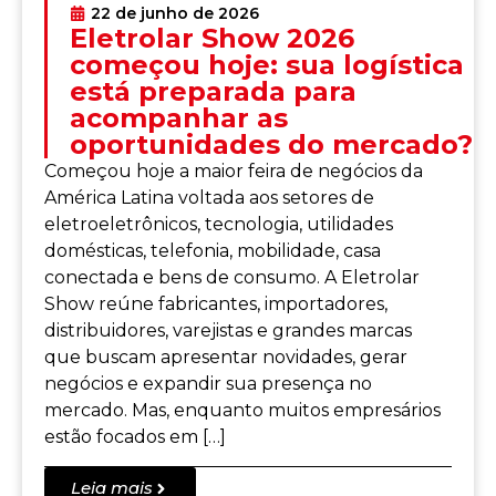
22 de junho de 2026
Eletrolar Show 2026
começou hoje: sua logística
está preparada para
acompanhar as
oportunidades do mercado?
Começou hoje a maior feira de negócios da
América Latina voltada aos setores de
eletroeletrônicos, tecnologia, utilidades
domésticas, telefonia, mobilidade, casa
conectada e bens de consumo. A Eletrolar
Show reúne fabricantes, importadores,
distribuidores, varejistas e grandes marcas
que buscam apresentar novidades, gerar
negócios e expandir sua presença no
mercado. Mas, enquanto muitos empresários
estão focados em […]
Leia mais