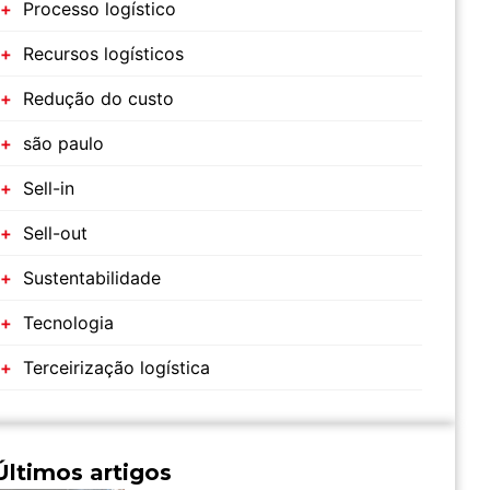
Processo logístico
Recursos logísticos
Redução do custo
são paulo
Sell-in
Sell-out
Sustentabilidade
Tecnologia
Terceirização logística
Últimos artigos