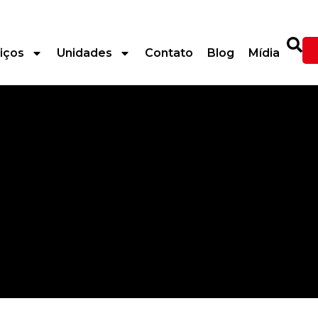
iços
Unidades
Contato
Blog
Mídia