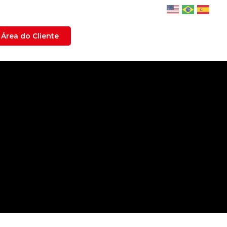
Área do Cliente