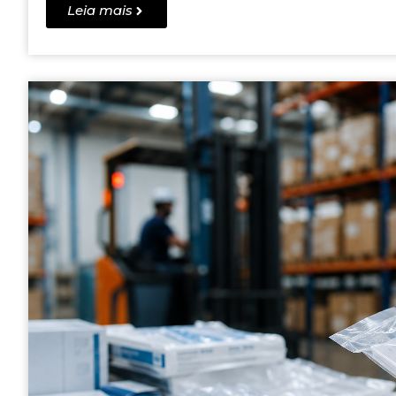
Leia mais