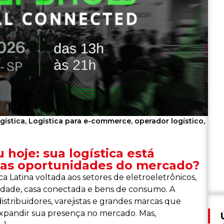
gística
,
Logística para e-commerce
,
operador logístico
,
hoje: sua logística está
as oportunidades do mercado?
 Latina voltada aos setores de eletroeletrônicos,
ilidade, casa conectada e bens de consumo. A
istribuidores, varejistas e grandes marcas que
expandir sua presença no mercado. Mas,