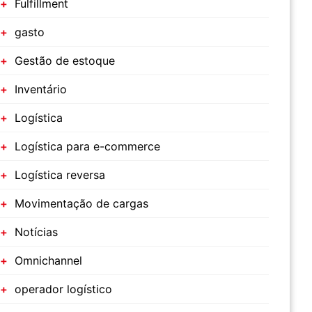
Fulfillment
gasto
Gestão de estoque
Inventário
Logística
Logística para e-commerce
Logística reversa
Movimentação de cargas
Notícias
Omnichannel
operador logístico