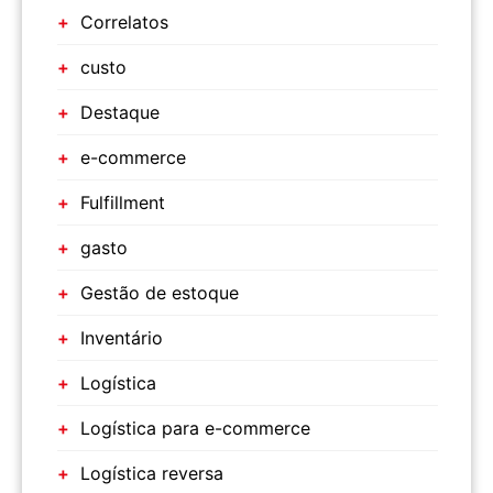
Correlatos
custo
Destaque
e-commerce
Fulfillment
gasto
Gestão de estoque
Inventário
Logística
Logística para e-commerce
Logística reversa