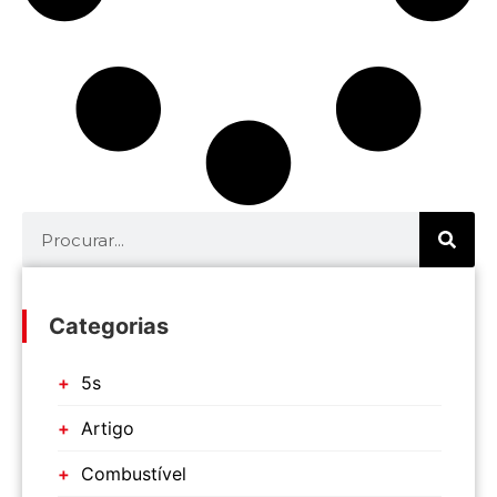
Categorias
5s
Artigo
Combustível