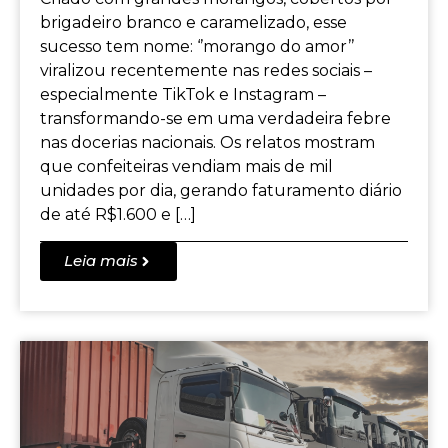
brigadeiro branco e caramelizado, esse
sucesso tem nome: ‘’morango do amor’’
viralizou recentemente nas redes sociais –
especialmente TikTok e Instagram –
transformando-se em uma verdadeira febre
nas docerias nacionais. Os relatos mostram
que confeiteiras vendiam mais de mil
unidades por dia, gerando faturamento diário
de até R$1.600 e […]
Leia mais