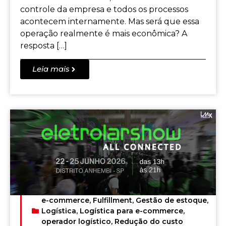
controle da empresa e todos os processos
acontecem internamente. Mas será que essa
operação realmente é mais econômica? A
resposta […]
Leia mais
e-commerce
,
Fulfillment
,
Gestão de estoque
,
Logística
,
Logística para e-commerce
,
operador logístico
,
Redução do custo