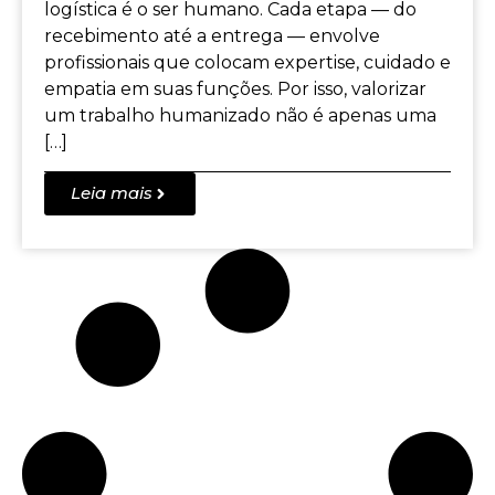
logística é o ser humano. Cada etapa — do
recebimento até a entrega — envolve
profissionais que colocam expertise, cuidado e
empatia em suas funções. Por isso, valorizar
um trabalho humanizado não é apenas uma
[…]
Leia mais