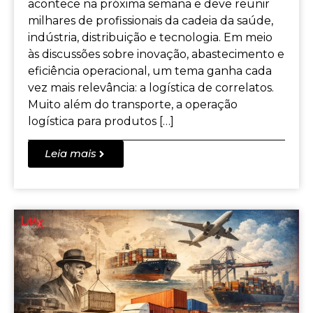
acontece na próxima semana e deve reunir
milhares de profissionais da cadeia da saúde,
indústria, distribuição e tecnologia. Em meio
às discussões sobre inovação, abastecimento e
eficiência operacional, um tema ganha cada
vez mais relevância: a logística de correlatos.
Muito além do transporte, a operação
logística para produtos […]
Leia mais