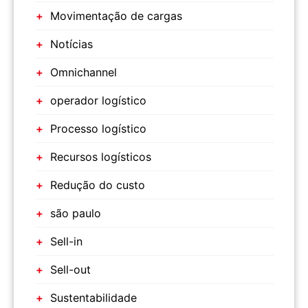
Movimentação de cargas
Notícias
Omnichannel
operador logístico
Processo logístico
Recursos logísticos
Redução do custo
são paulo
Sell-in
Sell-out
Sustentabilidade