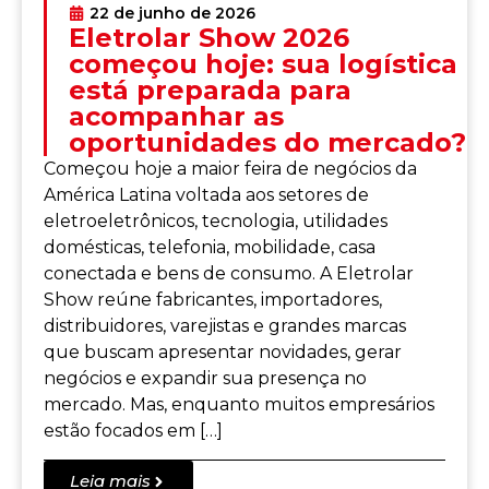
22 de junho de 2026
Eletrolar Show 2026
começou hoje: sua logística
está preparada para
acompanhar as
oportunidades do mercado?
Começou hoje a maior feira de negócios da
América Latina voltada aos setores de
eletroeletrônicos, tecnologia, utilidades
domésticas, telefonia, mobilidade, casa
conectada e bens de consumo. A Eletrolar
Show reúne fabricantes, importadores,
distribuidores, varejistas e grandes marcas
que buscam apresentar novidades, gerar
negócios e expandir sua presença no
mercado. Mas, enquanto muitos empresários
estão focados em […]
Leia mais