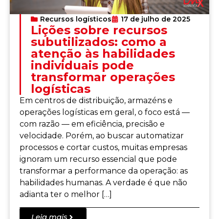
Recursos logísticos
17 de julho de 2025
Lições sobre recursos
subutilizados: como a
atenção às habilidades
individuais pode
transformar operações
logísticas
Em centros de distribuição, armazéns e
operações logísticas em geral, o foco está —
com razão — em eficiência, precisão e
velocidade. Porém, ao buscar automatizar
processos e cortar custos, muitas empresas
ignoram um recurso essencial que pode
transformar a performance da operação: as
habilidades humanas. A verdade é que não
adianta ter o melhor […]
Leia mais