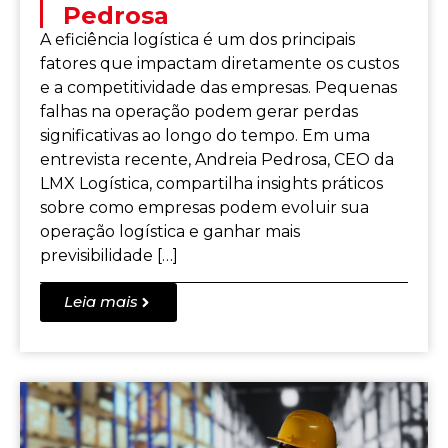
Pedrosa
A eficiência logística é um dos principais
fatores que impactam diretamente os custos
e a competitividade das empresas. Pequenas
falhas na operação podem gerar perdas
significativas ao longo do tempo. Em uma
entrevista recente, Andreia Pedrosa, CEO da
LMX Logística, compartilha insights práticos
sobre como empresas podem evoluir sua
operação logística e ganhar mais
previsibilidade […]
Leia mais