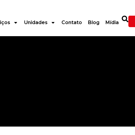
iços
Unidades
Contato
Blog
Mídia