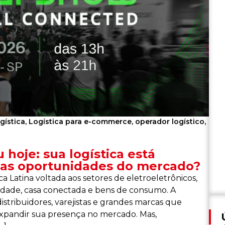
gística
,
Logística para e-commerce
,
operador logístico
,
hoje: sua logística está
as oportunidades do mercado?
 Latina voltada aos setores de eletroeletrônicos,
ilidade, casa conectada e bens de consumo. A
istribuidores, varejistas e grandes marcas que
expandir sua presença no mercado. Mas,