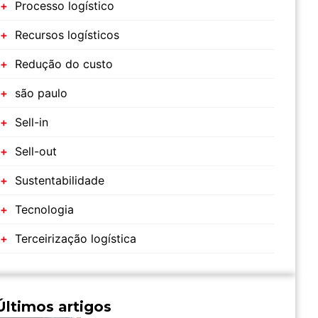
Processo logístico
Recursos logísticos
Redução do custo
são paulo
Sell-in
Sell-out
Sustentabilidade
Tecnologia
Terceirização logística
Últimos artigos