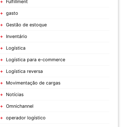
Fulfillment
gasto
Gestão de estoque
Inventário
Logística
Logística para e-commerce
Logística reversa
Movimentação de cargas
Notícias
Omnichannel
operador logístico