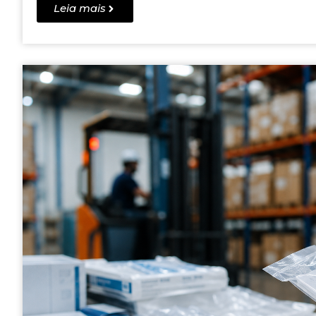
Leia mais