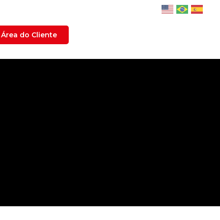
Área do Cliente