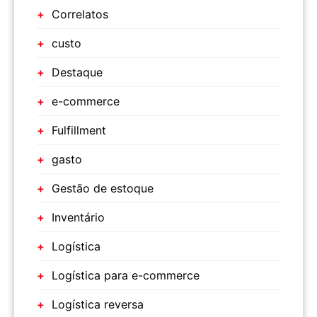
Correlatos
custo
Destaque
e-commerce
Fulfillment
gasto
Gestão de estoque
Inventário
Logística
Logística para e-commerce
Logística reversa