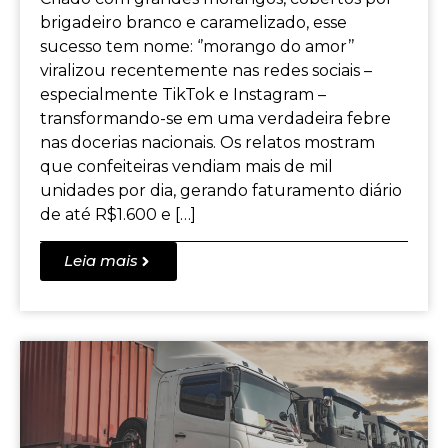
brigadeiro branco e caramelizado, esse
sucesso tem nome: ‘’morango do amor’’
viralizou recentemente nas redes sociais –
especialmente TikTok e Instagram –
transformando-se em uma verdadeira febre
nas docerias nacionais. Os relatos mostram
que confeiteiras vendiam mais de mil
unidades por dia, gerando faturamento diário
de até R$1.600 e […]
Leia mais