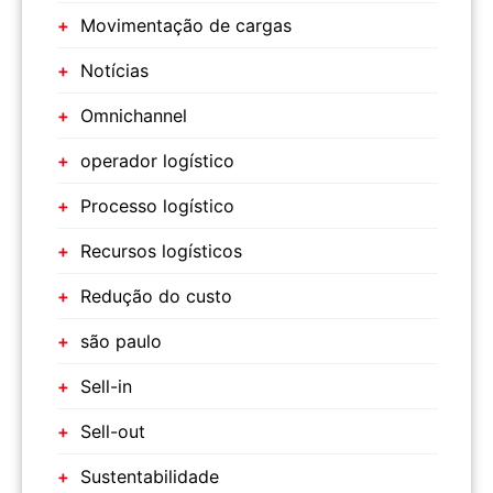
Movimentação de cargas
Notícias
Omnichannel
operador logístico
Processo logístico
Recursos logísticos
Redução do custo
são paulo
Sell-in
Sell-out
Sustentabilidade