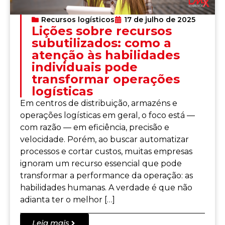
Recursos logísticos
17 de julho de 2025
Lições sobre recursos
subutilizados: como a
atenção às habilidades
individuais pode
transformar operações
logísticas
Em centros de distribuição, armazéns e
operações logísticas em geral, o foco está —
com razão — em eficiência, precisão e
velocidade. Porém, ao buscar automatizar
processos e cortar custos, muitas empresas
ignoram um recurso essencial que pode
transformar a performance da operação: as
habilidades humanas. A verdade é que não
adianta ter o melhor […]
Leia mais