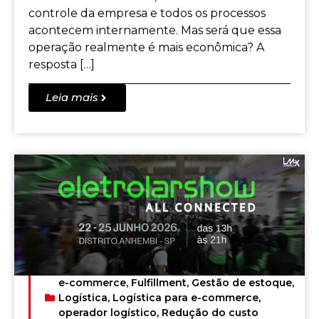
controle da empresa e todos os processos
acontecem internamente. Mas será que essa
operação realmente é mais econômica? A
resposta […]
Leia mais
e-commerce
,
Fulfillment
,
Gestão de estoque
,
Logística
,
Logística para e-commerce
,
operador logístico
,
Redução do custo