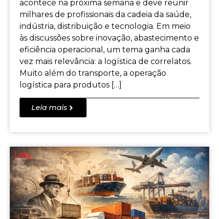
acontece na próxima semana e deve reunir
milhares de profissionais da cadeia da saúde,
indústria, distribuição e tecnologia. Em meio
às discussões sobre inovação, abastecimento e
eficiência operacional, um tema ganha cada
vez mais relevância: a logística de correlatos.
Muito além do transporte, a operação
logística para produtos […]
Leia mais