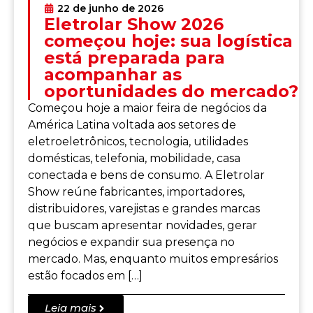
22 de junho de 2026
Eletrolar Show 2026
começou hoje: sua logística
está preparada para
acompanhar as
oportunidades do mercado?
Começou hoje a maior feira de negócios da
América Latina voltada aos setores de
eletroeletrônicos, tecnologia, utilidades
domésticas, telefonia, mobilidade, casa
conectada e bens de consumo. A Eletrolar
Show reúne fabricantes, importadores,
distribuidores, varejistas e grandes marcas
que buscam apresentar novidades, gerar
negócios e expandir sua presença no
mercado. Mas, enquanto muitos empresários
estão focados em […]
Leia mais