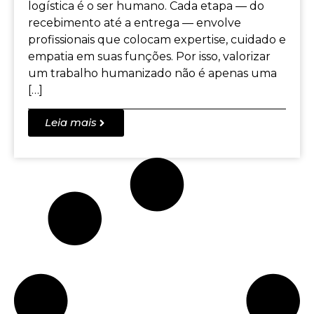
logística é o ser humano. Cada etapa — do
recebimento até a entrega — envolve
profissionais que colocam expertise, cuidado e
empatia em suas funções. Por isso, valorizar
um trabalho humanizado não é apenas uma
[…]
Leia mais