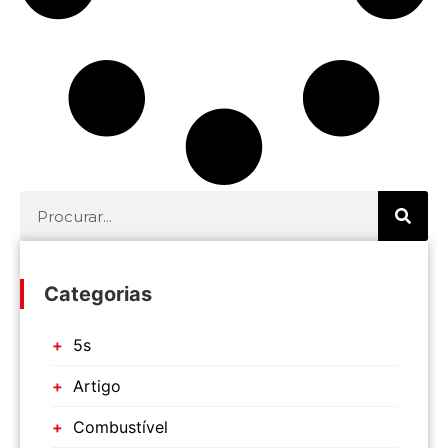
Categorias
5s
Artigo
Combustível