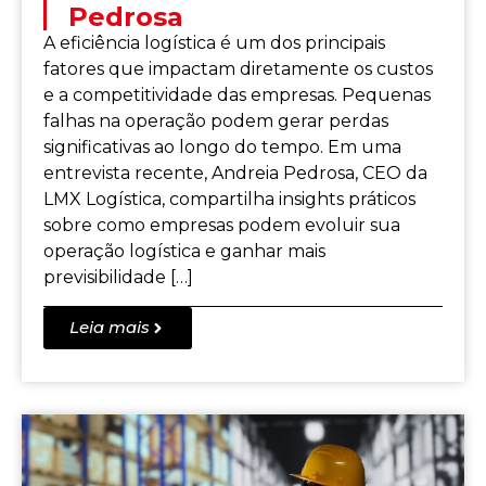
Pedrosa
A eficiência logística é um dos principais
fatores que impactam diretamente os custos
e a competitividade das empresas. Pequenas
falhas na operação podem gerar perdas
significativas ao longo do tempo. Em uma
entrevista recente, Andreia Pedrosa, CEO da
LMX Logística, compartilha insights práticos
sobre como empresas podem evoluir sua
operação logística e ganhar mais
previsibilidade […]
Leia mais