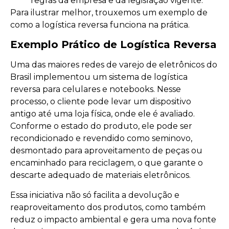
regras da empresa e da legislação vigente.
Para ilustrar melhor, trouxemos um exemplo de
como a logística reversa funciona na prática.
Exemplo Prático de Logística Reversa
Uma das maiores redes de varejo de eletrônicos do
Brasil implementou um sistema de logística
reversa para celulares e notebooks. Nesse
processo, o cliente pode levar um dispositivo
antigo até uma loja física, onde ele é avaliado.
Conforme o estado do produto, ele pode ser
recondicionado e revendido como seminovo,
desmontado para aproveitamento de peças ou
encaminhado para reciclagem, o que garante o
descarte adequado de materiais eletrônicos.
Essa iniciativa não só facilita a devolução e
reaproveitamento dos produtos, como também
reduz o impacto ambiental e gera uma nova fonte