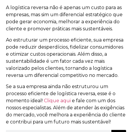
A logística reversa não é apenas um custo para as
empresas, mas sim um diferencial estratégico que
pode gerar economia, melhorar a experiência do
cliente e promover práticas mais sustentáveis.
Ao estruturar um processo eficiente, sua empresa
pode reduzir desperdícios, fidelizar consumidores
e otimizar custos operacionais. Além disso, a
sustentabilidade é um fator cada vez mais
valorizado pelos clientes, tornando a logística
reversa um diferencial competitivo no mercado.
Se a sua empresa ainda não estruturou um
processo eficiente de logística reversa, esse é o
momento ideal!
Clique aqui
e fale com um dos
nossos especialistas. Além de atender às exigências
do mercado, você melhora a experiência do cliente
e contribui para um futuro mais sustentável!