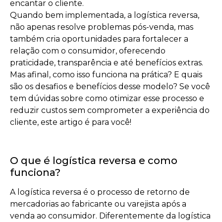
encantar o cliente.
Quando bem implementada, a logística reversa,
não apenas resolve problemas pós-venda, mas
também cria oportunidades para fortalecer a
relação com o consumidor, oferecendo
praticidade, transparência e até benefícios extras.
Mas afinal, como isso funciona na prática? E quais
são os desafios e benefícios desse modelo? Se você
tem dúvidas sobre como otimizar esse processo e
reduzir custos sem comprometer a experiência do
cliente, este artigo é para você!
O que é logística reversa e como
funciona?
A logística reversa é o processo de retorno de
mercadorias ao fabricante ou varejista após a
venda ao consumidor. Diferentemente da logística