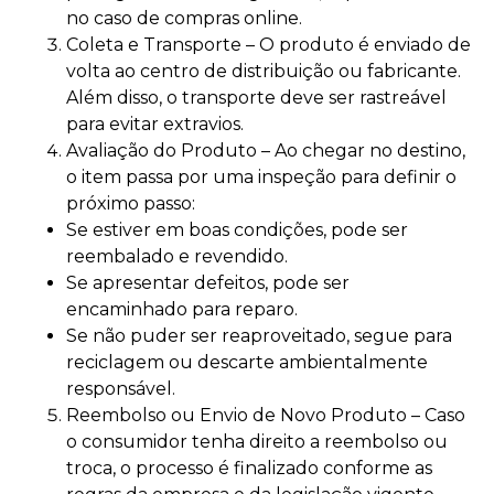
no caso de compras online.
Coleta e Transporte – O produto é enviado de
volta ao centro de distribuição ou fabricante.
Além disso, o transporte deve ser rastreável
para evitar extravios.
Avaliação do Produto – Ao chegar no destino,
o item passa por uma inspeção para definir o
próximo passo:
Se estiver em boas condições, pode ser
reembalado e revendido.
Se apresentar defeitos, pode ser
encaminhado para reparo.
Se não puder ser reaproveitado, segue para
reciclagem ou descarte ambientalmente
responsável.
Reembolso ou Envio de Novo Produto – Caso
o consumidor tenha direito a reembolso ou
troca, o processo é finalizado conforme as