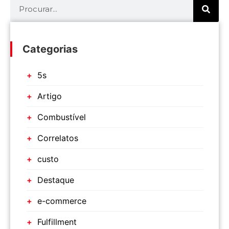
Categorias
5s
Artigo
Combustível
Correlatos
custo
Destaque
e-commerce
Fulfillment