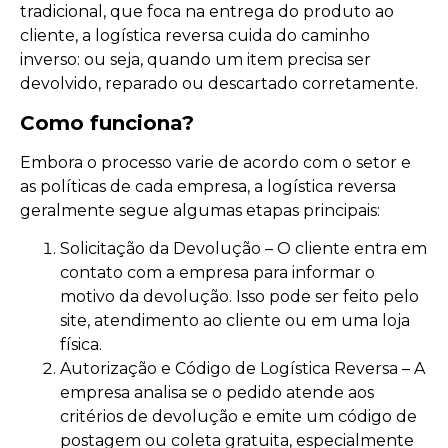
tradicional, que foca na entrega do produto ao
cliente, a logística reversa cuida do caminho
inverso: ou seja, quando um item precisa ser
devolvido, reparado ou descartado corretamente.
Como funciona?
Embora o processo varie de acordo com o setor e
as políticas de cada empresa, a logística reversa
geralmente segue algumas etapas principais:
Solicitação da Devolução – O cliente entra em
contato com a empresa para informar o
motivo da devolução. Isso pode ser feito pelo
site, atendimento ao cliente ou em uma loja
física.
Autorização e Código de Logística Reversa – A
empresa analisa se o pedido atende aos
critérios de devolução e emite um código de
postagem ou coleta gratuita, especialmente