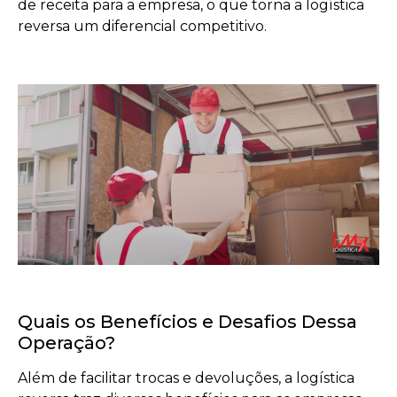
de receita para a empresa, o que torna a logística
reversa um diferencial competitivo.
Quais os Benefícios e Desafios Dessa
Operação?
Além de facilitar trocas e devoluções, a logística