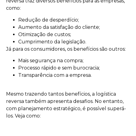
reversa traz diversos benefícios para as empresas,
como:
Redução de desperdício;
Aumento da satisfação do cliente;
Otimização de custos;
Cumprimento da legislação.
Já para os consumidores, os benefícios são outros:
Mais segurança na compra;
Processo rápido e sem burocracia;
Transparência com a empresa.
Mesmo trazendo tantos benefícios, a logística
reversa também apresenta desafios. No entanto,
com planejamento estratégico, é possível superá-
los. Veja como: