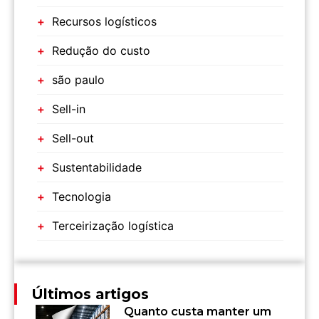
Recursos logísticos
Redução do custo
são paulo
Sell-in
Sell-out
Sustentabilidade
Tecnologia
Terceirização logística
Últimos artigos
Quanto custa manter um