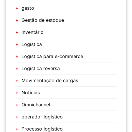
gasto
Gestão de estoque
Inventário
Logística
Logística para e-commerce
Logística reversa
Movimentação de cargas
Notícias
Omnichannel
operador logístico
Processo logístico