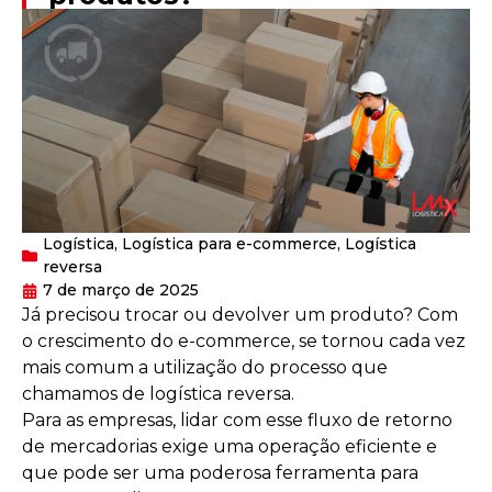
Logística
,
Logística para e-commerce
,
Logística
reversa
7 de março de 2025
Já precisou trocar ou devolver um produto? Com
o crescimento do e-commerce, se tornou cada vez
mais comum a utilização do processo que
chamamos de logística reversa.
Para as empresas, lidar com esse fluxo de retorno
de mercadorias exige uma operação eficiente e
que pode ser uma poderosa ferramenta para