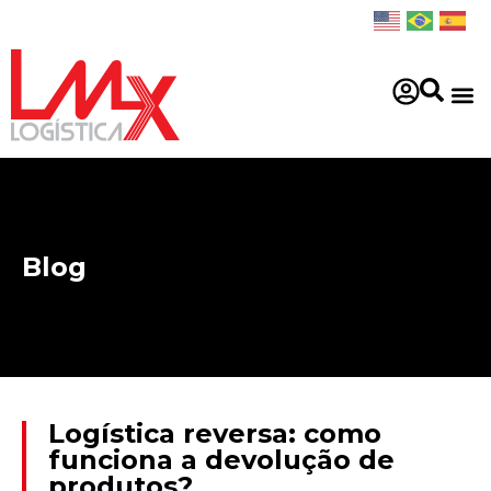
Blog
Logística reversa: como
funciona a devolução de
produtos?