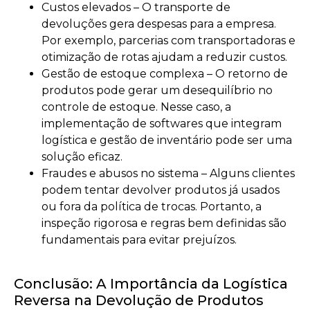
Custos elevados – O transporte de
devoluções gera despesas para a empresa.
Por exemplo, parcerias com transportadoras e
otimização de rotas ajudam a reduzir custos.
Gestão de estoque complexa – O retorno de
produtos pode gerar um desequilíbrio no
controle de estoque. Nesse caso, a
implementação de softwares que integram
logística e gestão de inventário pode ser uma
solução eficaz.
Fraudes e abusos no sistema – Alguns clientes
podem tentar devolver produtos já usados
ou fora da política de trocas. Portanto, a
inspeção rigorosa e regras bem definidas são
fundamentais para evitar prejuízos.
Conclusão: A Importância da Logística
Reversa na Devolução de Produtos