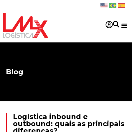
Blog
Logística inbound e
outbound: quais as principais
diferenças?