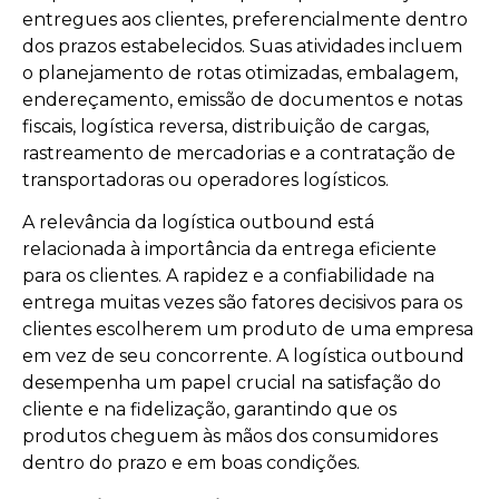
entregues aos clientes, preferencialmente dentro
dos prazos estabelecidos. Suas atividades incluem
o planejamento de rotas otimizadas, embalagem,
endereçamento, emissão de documentos e notas
fiscais, logística reversa, distribuição de cargas,
rastreamento de mercadorias e a contratação de
transportadoras ou operadores logísticos.
A relevância da logística outbound está
relacionada à importância da entrega eficiente
para os clientes. A rapidez e a confiabilidade na
entrega muitas vezes são fatores decisivos para os
clientes escolherem um produto de uma empresa
em vez de seu concorrente. A logística outbound
desempenha um papel crucial na satisfação do
cliente e na fidelização, garantindo que os
produtos cheguem às mãos dos consumidores
dentro do prazo e em boas condições.