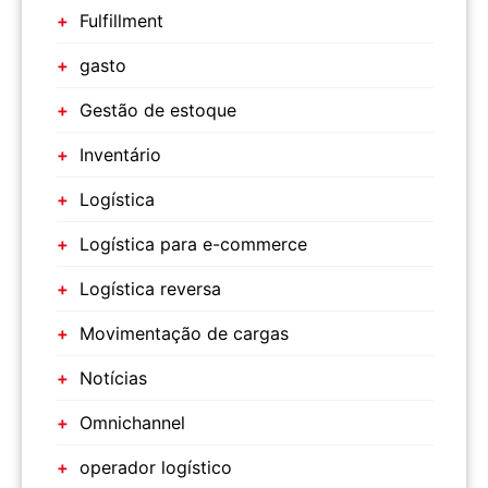
Fulfillment
gasto
Gestão de estoque
Inventário
Logística
Logística para e-commerce
Logística reversa
Movimentação de cargas
Notícias
Omnichannel
operador logístico