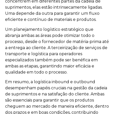
concentrem em diferentes partes da cadeia de
suprimentos, elas estão intrinsecamente ligadas.
Uma depende da outra para garantir um fluxo
eficiente e contínuo de materiais e produtos.
Um planejamento logístico estratégico que
abranja ambas as áreas pode otimizar todo o
processo, desde o fornecedor de matéria-prima até
a entrega ao cliente. A terceirização de serviços de
transporte e logística para operadores
especializados também pode ser benéfica em
ambas as etapas, garantindo maior eficácia e
qualidade em todo o processo.
Em resumo, a logística inbound e outbound
desempenham papéis cruciais na gestão da cadeia
de suprimentos e na satisfação do cliente. Ambas
são essenciais para garantir que os produtos
cheguem ao mercado de maneira eficiente, dentro
dos prazos e em boas condições, contribuindo