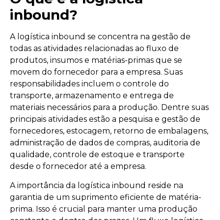
inbound?
A logística inbound se concentra na gestão de
todas as atividades relacionadas ao fluxo de
produtos, insumos e matérias-primas que se
movem do fornecedor para a empresa. Suas
responsabilidades incluem o controle do
transporte, armazenamento e entrega de
materiais necessários para a produção. Dentre suas
principais atividades estão a pesquisa e gestão de
fornecedores, estocagem, retorno de embalagens,
administração de dados de compras, auditoria de
qualidade, controle de estoque e transporte
desde o fornecedor até a empresa.
A importância da logística inbound reside na
garantia de um suprimento eficiente de matéria-
prima. Isso é crucial para manter uma produção