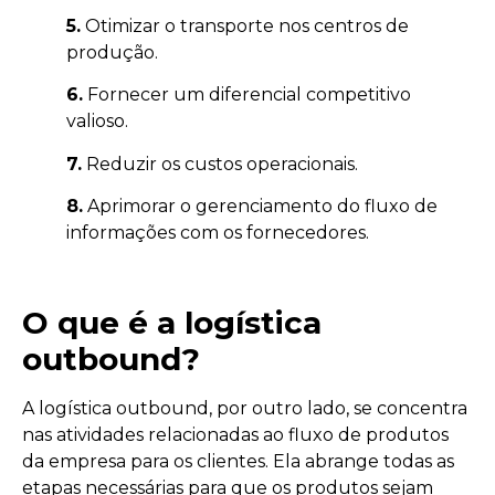
5.
Otimizar o transporte nos centros de
produção.
6.
Fornecer um diferencial competitivo
valioso.
7.
Reduzir os custos operacionais.
8.
Aprimorar o gerenciamento do fluxo de
informações com os fornecedores.
O que é a logística
outbound?
A logística outbound, por outro lado, se concentra
nas atividades relacionadas ao fluxo de produtos
da empresa para os clientes. Ela abrange todas as
etapas necessárias para que os produtos sejam