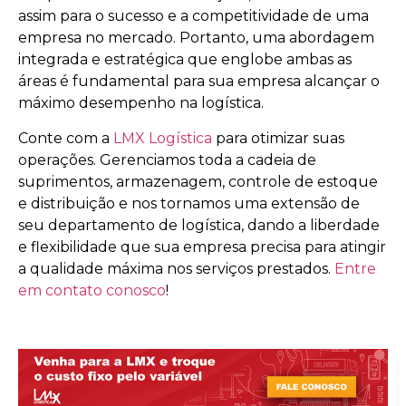
assim para o sucesso e a competitividade de uma
empresa no mercado. Portanto, uma abordagem
integrada e estratégica que englobe ambas as
áreas é fundamental para sua empresa alcançar o
máximo desempenho na logística.
C
onte com a
LMX Logística
para otimizar suas
operações
. Gerenciamos toda a cadeia de
suprimentos, armazenagem, controle de estoque
e distribuição e nos tornamos uma extensão de
seu departamento de logística, dando a liberdade
e flexibilidade que sua empresa precisa para atingir
a qualidade máxima nos serviços prestados.
Entre
em contato conosco
!