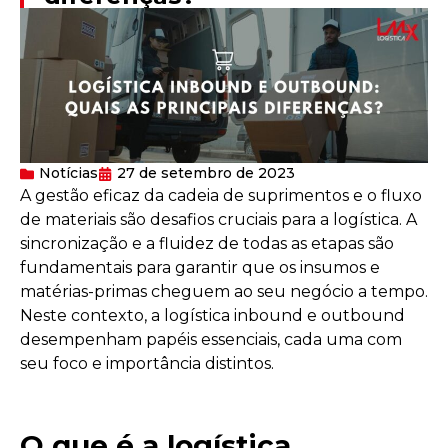
Notícias
27 de setembro de 2023
A gestão eficaz da cadeia de suprimentos e o fluxo
de materiais são desafios cruciais para a logística. A
sincronização e a fluidez de todas as etapas são
fundamentais para garantir que os insumos e
matérias-primas cheguem ao seu negócio a tempo.
Neste contexto, a logística inbound e outbound
desempenham papéis essenciais, cada uma com
seu foco e importância distintos.
O que é a logística