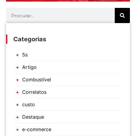
Categorias
5s
Artigo
Combustível
Correlatos
custo
Destaque
e-commerce