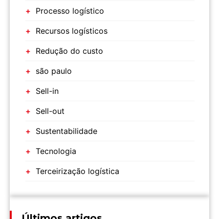
Processo logístico
Recursos logísticos
Redução do custo
são paulo
Sell-in
Sell-out
Sustentabilidade
Tecnologia
Terceirização logística
Últimos artigos