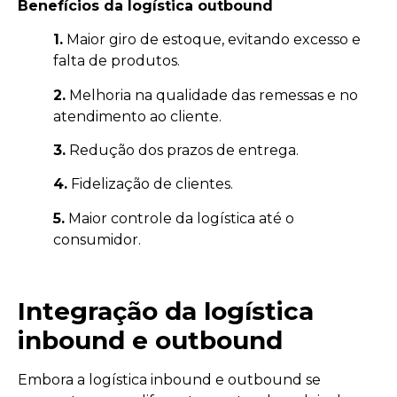
Benefícios da logística outbound
1.
Maior giro de estoque, evitando excesso e
falta de produtos.
2.
Melhoria na qualidade das remessas e no
atendimento ao cliente.
3.
Redução dos prazos de entrega.
4.
Fidelização de clientes.
5.
Maior controle da logística até o
consumidor.
Integração da logística
inbound e outbound
Embora a logística inbound e outbound se