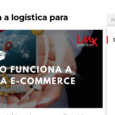
a logística para