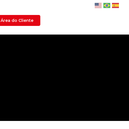
Área do Cliente