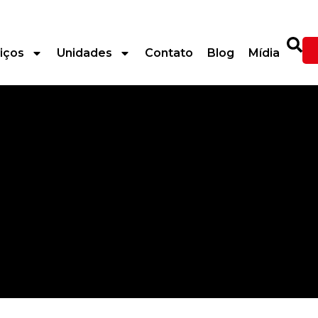
iços
Unidades
Contato
Blog
Mídia