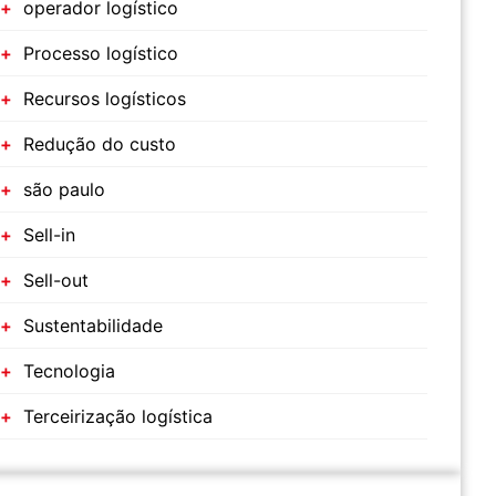
operador logístico
Processo logístico
Recursos logísticos
Redução do custo
são paulo
Sell-in
Sell-out
Sustentabilidade
Tecnologia
Terceirização logística