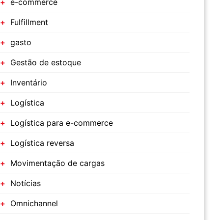
e-commerce
Fulfillment
gasto
Gestão de estoque
Inventário
Logística
Logística para e-commerce
Logística reversa
Movimentação de cargas
Notícias
Omnichannel