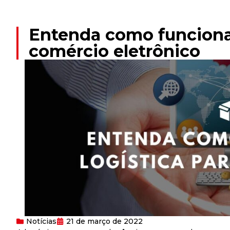
Entenda como funciona 
comércio eletrônico
Notícias
21 de março de 2022