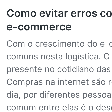
Como evitar erros c
e-commerce
Com o crescimento do e
comuns nesta logística. 
presente no cotidiano da
Compras na internet são r
dia, por diferentes pessoa
comum entre elas é o des