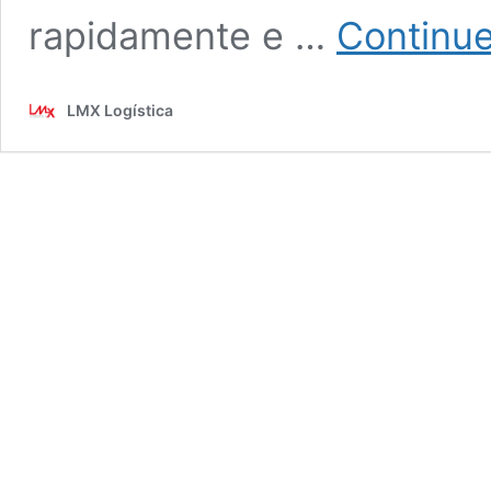
rapidamente e …
Continue
LMX Logística